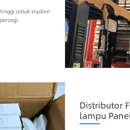
tinggi untuk stadion
persegi.
Distributor 
lampu Panel 