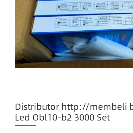
Distributor http://membeli
Led Obl10-b2 3000 Set