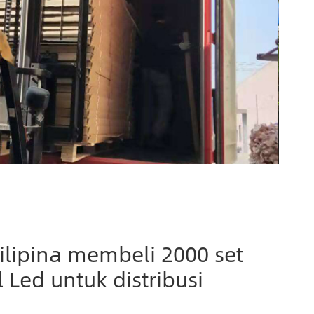
Filipina membeli 2000 set
Led untuk distribusi