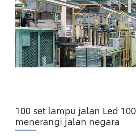
100 set lampu jalan Led 10
menerangi jalan negara