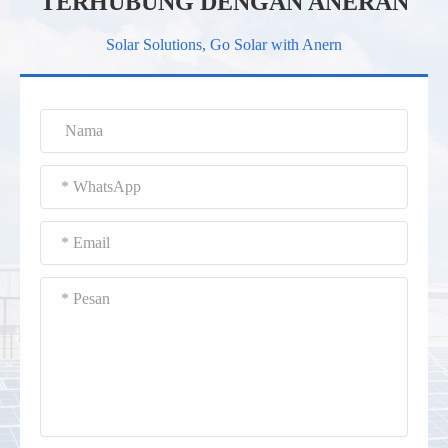
TERHUBUNG DENGAN ANERAN
Solar Solutions, Go Solar with Anern