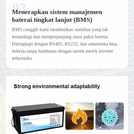
Menerapkan sistem manajemen
baterai tingkat lanjut (BMS)
BMS canggih kami memberikan stabilitas yang tak
tertandingi dan memperpanjang masa pakai baterai.
Dilengkapi dengan RS485, RS232, dan antarmuka bisa,
bekerja tanpa hambatan dengan merek-merek inverter
terkemuka.