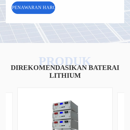
DIREKOMENDASIKAN BATERAI
LITHIUM