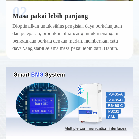
Masa pakai lebih panjang
Dioptimalkan untuk siklus pengisian daya berkelanjutan
dan pelepasan, produk ini dirancang untuk menangani
penggunaan berkala dengan mudah, memberikan catu
daya yang stabil selama masa pakai lebih dari 8 tahun.