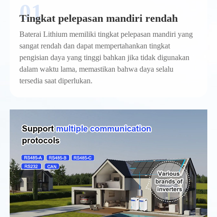
Tingkat pelepasan mandiri rendah
Baterai Lithium memiliki tingkat pelepasan mandiri yang
sangat rendah dan dapat mempertahankan tingkat
pengisian daya yang tinggi bahkan jika tidak digunakan
dalam waktu lama, memastikan bahwa daya selalu
tersedia saat diperlukan.