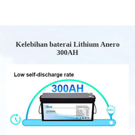
Kelebihan baterai Lithium Anero
300AH