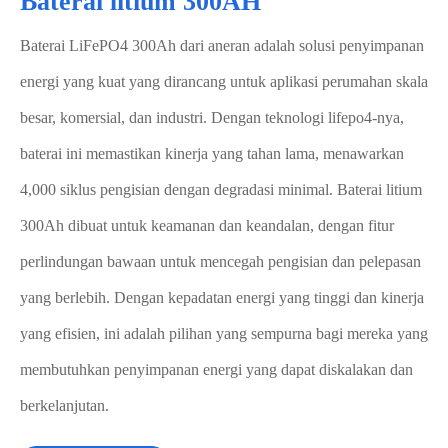
Baterai litium 300AH
Baterai LiFePO4 300Ah dari aneran adalah solusi penyimpanan
energi yang kuat yang dirancang untuk aplikasi perumahan skala
besar, komersial, dan industri. Dengan teknologi lifepo4-nya,
baterai ini memastikan kinerja yang tahan lama, menawarkan
4,000 siklus pengisian dengan degradasi minimal. Baterai litium
300Ah dibuat untuk keamanan dan keandalan, dengan fitur
perlindungan bawaan untuk mencegah pengisian dan pelepasan
yang berlebih. Dengan kepadatan energi yang tinggi dan kinerja
yang efisien, ini adalah pilihan yang sempurna bagi mereka yang
membutuhkan penyimpanan energi yang dapat diskalakan dan
berkelanjutan.