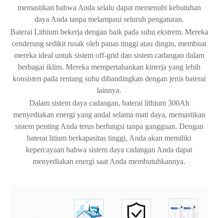
memastikan bahwa Anda selalu dapat memenuhi kebutuhan
daya Anda tanpa melampaui seluruh pengaturan.
Baterai Lithium bekerja dengan baik pada suhu ekstrem. Mereka
cenderung sedikit rusak oleh panas tinggi atau dingin, membuat
mereka ideal untuk sistem off-grid dan sistem cadangan dalam
berbagai iklim. Mereka mempertahankan kinerja yang lebih
konsisten pada rentang suhu dibandingkan dengan jenis baterai
lainnya.
Dalam sistem daya cadangan, baterai lithium 300Ah
menyediakan energi yang andal selama mati daya, memastikan
sistem penting Anda terus berfungsi tanpa gangguan. Dengan
baterai litium berkapasitas tinggi, Anda akan memiliki
kepercayaan bahwa sistem daya cadangan Anda dapat
menyediakan energi saat Anda membutuhkannya.