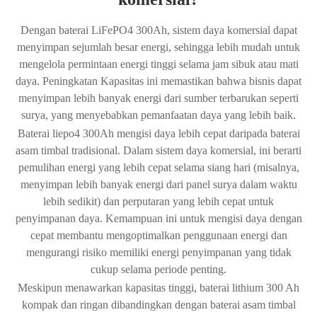
Dengan baterai LiFePO4 300Ah, sistem daya komersial dapat
menyimpan sejumlah besar energi, sehingga lebih mudah untuk
mengelola permintaan energi tinggi selama jam sibuk atau mati
daya. Peningkatan Kapasitas ini memastikan bahwa bisnis dapat
menyimpan lebih banyak energi dari sumber terbarukan seperti
surya, yang menyebabkan pemanfaatan daya yang lebih baik.
Baterai liepo4 300Ah mengisi daya lebih cepat daripada baterai
asam timbal tradisional. Dalam sistem daya komersial, ini berarti
pemulihan energi yang lebih cepat selama siang hari (misalnya,
menyimpan lebih banyak energi dari panel surya dalam waktu
lebih sedikit) dan perputaran yang lebih cepat untuk
penyimpanan daya. Kemampuan ini untuk mengisi daya dengan
cepat membantu mengoptimalkan penggunaan energi dan
mengurangi risiko memiliki energi penyimpanan yang tidak
cukup selama periode penting.
Meskipun menawarkan kapasitas tinggi, baterai lithium 300 Ah
kompak dan ringan dibandingkan dengan baterai asam timbal