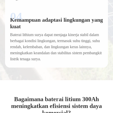
Kemampuan adaptasi lingkungan yang
kuat
Baterai lithium surya dapat menjaga kinerja stabil dalam
berbagai kondisi lingkungan, termasuk suhu tinggi, suhu
rendah, kelembaban, dan lingkungan keras lainnya,
meningkatkan keandalan dan stabilitas sistem pembangkit
listrik tenaga surya.
Bagaimana baterai litium 300Ah
meningkatkan efisiensi sistem daya
komersial?