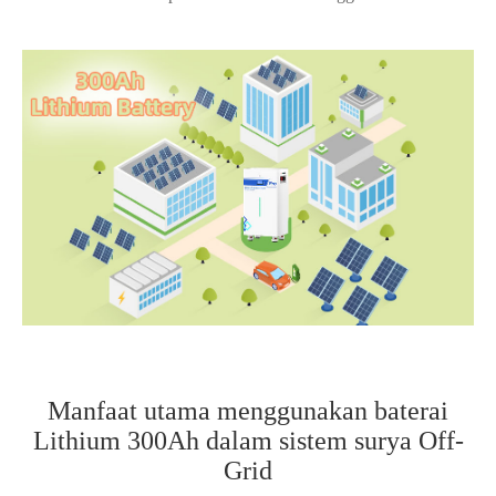
Manfaat utama menggunakan baterai
Lithium 300Ah dalam sistem surya Off-
Grid