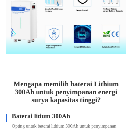
Mengapa memilih baterai Lithium
300Ah untuk penyimpanan energi
surya kapasitas tinggi?
Peningkatan kapasitas penyimpanan
Baterai lithium 300Ah dapat menyimpan lebih banyak energi