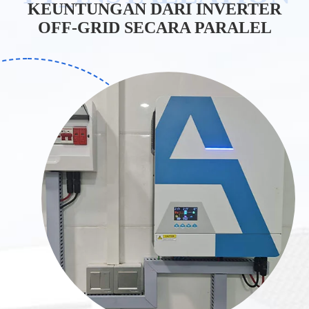
KEUNTUNGAN DARI INVERTER
OFF-GRID SECARA PARALEL