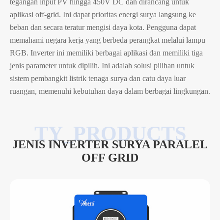
tegangan input PV hingga 450V DC dan dirancang untuk
aplikasi off-grid. Ini dapat prioritas energi surya langsung ke
beban dan secara teratur mengisi daya kota. Pengguna dapat
memahami negara kerja yang berbeda perangkat melalui lampu
RGB. Inverter ini memiliki berbagai aplikasi dan memiliki tiga
jenis parameter untuk dipilih. Ini adalah solusi pilihan untuk
sistem pembangkit listrik tenaga surya dan catu daya luar
ruangan, memenuhi kebutuhan daya dalam berbagai lingkungan.
JENIS INVERTER SURYA PARALEL
OFF GRID