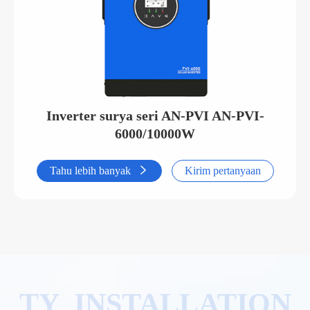
Inverter surya seri AN-PVI AN-PVI-
6000/10000W
Tahu lebih banyak

Kirim pertanyaan