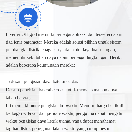
Inverter Off-grid memiliki berbagai aplikasi dan tersedia dalam
tiga jenis parameter. Mereka adalah solusi pilihan untuk sistem
pembangkit listrik tenaga surya dan catu daya luar ruangan,
memenuhi kebutuhan daya dalam berbagai lingkungan. Berikut
adalah beberapa keuntungan mereka:
1) desain pengisian daya baterai cerdas
Desain pengisian baterai cerdas untuk memaksimalkan daya
tahan baterai;
Ini memiliki mode pengisian berwaktu. Menurut harga listrik di
berbagai wilayah dan periode waktu, pengguna dapat mengatur
waktu pengisian daya listrik utama, yang dapat menghemat
tagihan listrik pengguna dalam waktu yang cukup besar.