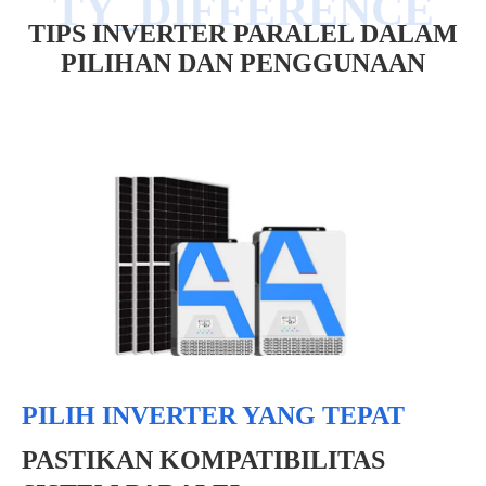
TIPS INVERTER PARALEL DALAM
PILIHAN DAN PENGGUNAAN
PILIH INVERTER YANG TEPAT
PASTIKAN KOMPATIBILITAS