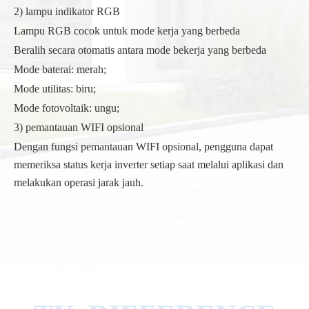
2) lampu indikator RGB
Lampu RGB cocok untuk mode kerja yang berbeda
Beralih secara otomatis antara mode bekerja yang berbeda
Mode baterai: merah;
Mode utilitas: biru;
Mode fotovoltaik: ungu;
3) pemantauan WIFI opsional
Dengan fungsi pemantauan WIFI opsional, pengguna dapat
memeriksa status kerja inverter setiap saat melalui aplikasi dan
melakukan operasi jarak jauh.
/