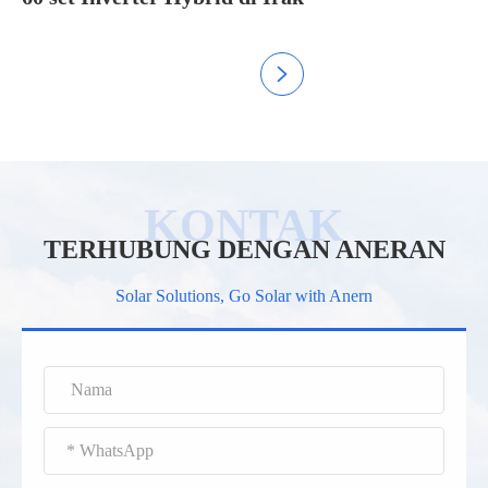

TERHUBUNG DENGAN ANERAN
Solar Solutions, Go Solar with Anern