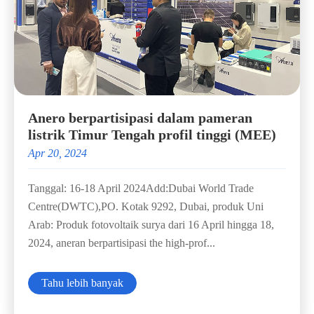
Anero berpartisipasi dalam pameran
listrik Timur Tengah profil tinggi (MEE)
Apr 20, 2024
Tanggal: 16-18 April 2024Add:Dubai World Trade
Centre(DWTC),PO. Kotak 9292, Dubai, produk Uni
Arab: Produk fotovoltaik surya dari 16 April hingga 18,
2024, aneran berpartisipasi the high-prof...
Tahu lebih banyak