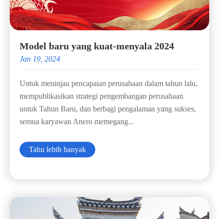
Model baru yang kuat-menyala 2024
Jan 19, 2024
Untuk meninjau pencapaian perusahaan dalam tahun lalu,
mempublikasikan strategi pengembangan perusahaan
untuk Tahun Baru, dan berbagi pengalaman yang sukses,
semua karyawan Anero memegang...
Tahu lebih banyak