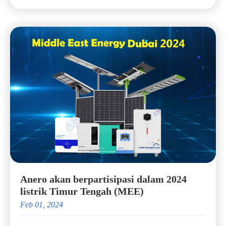
Anero akan berpartisipasi dalam 2024
listrik Timur Tengah (MEE)
Feb 01, 2024