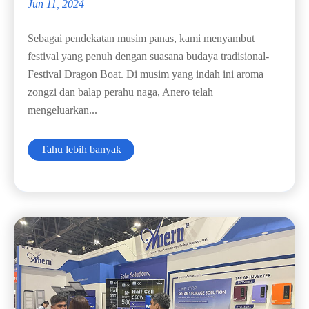
Jun 11, 2024
Sebagai pendekatan musim panas, kami menyambut
festival yang penuh dengan suasana budaya tradisional-
Festival Dragon Boat. Di musim yang indah ini aroma
zongzi dan balap perahu naga, Anero telah
mengeluarkan...
Tahu lebih banyak