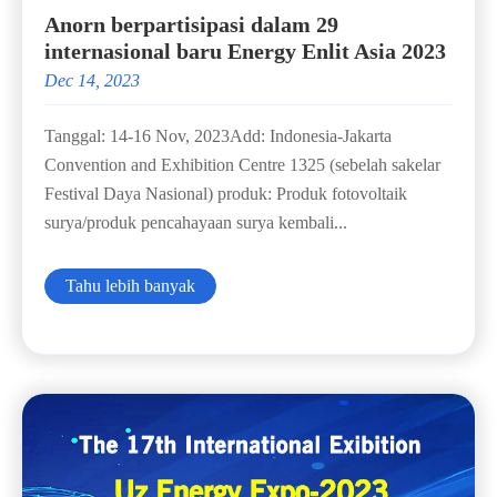
Anorn berpartisipasi dalam 29
internasional baru Energy Enlit Asia 2023
Dec 14, 2023
Tanggal: 14-16 Nov, 2023Add: Indonesia-Jakarta
Convention and Exhibition Centre 1325 (sebelah sakelar
Festival Daya Nasional) produk: Produk fotovoltaik
surya/produk pencahayaan surya kembali...
Tahu lebih banyak