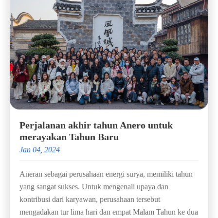
Perjalanan akhir tahun Anero untuk
merayakan Tahun Baru
Jan 04, 2024
Aneran sebagai perusahaan energi surya, memiliki tahun
yang sangat sukses. Untuk mengenali upaya dan
kontribusi dari karyawan, perusahaan tersebut
mengadakan tur lima hari dan empat Malam Tahun ke dua