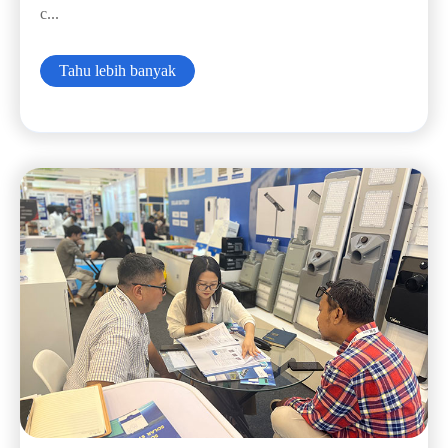
c...
Tahu lebih banyak