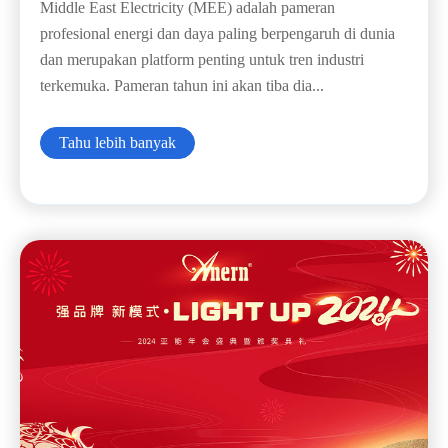
Middle East Electricity (MEE) adalah pameran
profesional energi dan daya paling berpengaruh di dunia
dan merupakan platform penting untuk tren industri
terkemuka. Pameran tahun ini akan tiba dia...
Tahu lebih banyak