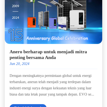
Anero berharap untuk menjadi mitra
penting bersama Anda
Jun 20, 2024
Dengan meningkatnya permintaan global untuk energi
terbarukan, aneran telah menjadi yang terdepan dalam
industri energi surya dengan kekuatan teknis yang luar
biasa dan tata letak pasar yang tampak depan. EVO se...