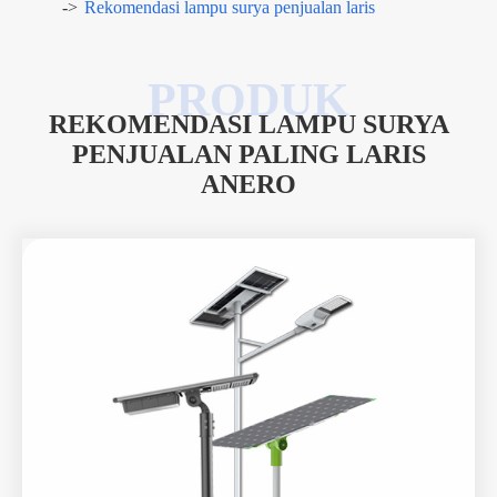
Rekomendasi lampu surya penjualan laris
REKOMENDASI LAMPU SURYA
PENJUALAN PALING LARIS
ANERO