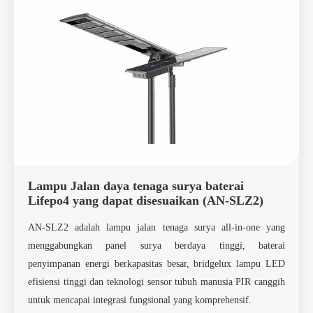
Lampu Jalan daya tenaga surya baterai
Lifepo4 yang dapat disesuaikan (AN-SLZ2)
AN-SLZ2 adalah lampu jalan tenaga surya all-in-one yang
menggabungkan panel surya berdaya tinggi, baterai
penyimpanan energi berkapasitas besar, bridgelux lampu LED
efisiensi tinggi dan teknologi sensor tubuh manusia PIR canggih
untuk mencapai integrasi fungsional yang komprehensif.