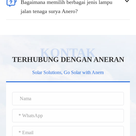


Bagaimana memilih berbagai jenis lampu
jalan tenaga surya Anero?
TERHUBUNG DENGAN ANERAN
Solar Solutions, Go Solar with Anern