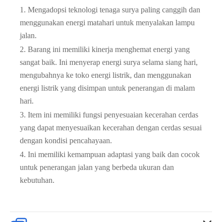
1. Mengadopsi teknologi tenaga surya paling canggih dan
menggunakan energi matahari untuk menyalakan lampu
jalan.
2. Barang ini memiliki kinerja menghemat energi yang
sangat baik. Ini menyerap energi surya selama siang hari,
mengubahnya ke toko energi listrik, dan menggunakan
energi listrik yang disimpan untuk penerangan di malam
hari.
3. Item ini memiliki fungsi penyesuaian kecerahan cerdas
yang dapat menyesuaikan kecerahan dengan cerdas sesuai
dengan kondisi pencahayaan.
4. Ini memiliki kemampuan adaptasi yang baik dan cocok
untuk penerangan jalan yang berbeda ukuran dan
kebutuhan.