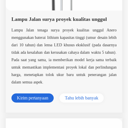
Lampu Jalan surya proyek kualitas unggul
Lampu Jalan tenaga surya proyek kualitas unggul Anero
menggunakan baterai lithium kapasitas tinggi (umur desain lebih
dari 10 tahun) dan lensa LED khusus eksklusif (pada dasarnya
tidak ada kesalahan dan kerusakan cahaya dalam waktu 5 tahun).
Pada saat yang sama, ia memberikan model kerja sama terbaik
untuk memastikan implementasi proyek lokal dan perlindungan
harga, menetapkan tolok ukur baru untuk penerangan jalan
dalam semua aspek.
Kirim pertanyaan
Tahu lebih banyak