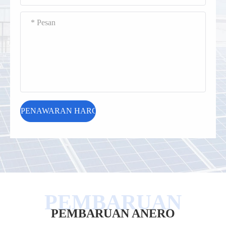
PEMBARUAN ANERO