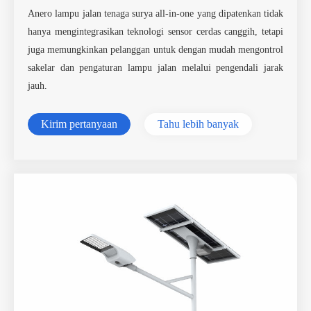
Anero lampu jalan tenaga surya all-in-one yang dipatenkan tidak
hanya mengintegrasikan teknologi sensor cerdas canggih, tetapi
juga memungkinkan pelanggan untuk dengan mudah mengontrol
sakelar dan pengaturan lampu jalan melalui pengendali jarak
jauh.
Kirim pertanyaan
Tahu lebih banyak