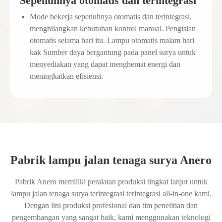
Sepenuhnya otomatis dan terintegrasi
Mode bekerja sepenuhnya otomatis dan terintegrasi,
menghilangkan kebutuhan kontrol manual. Pengisian
otomatis selama hari itu. Lampu otomatis malam hari
kak Sumber daya bergantung pada panel surya untuk
menyediakan yang dapat menghemat energi dan
meningkatkan efisiensi.
Pabrik lampu jalan tenaga surya Anero
Pabrik Anero memiliki peralatan produksi tingkat lanjut untuk
lampu jalan tenaga surya terintegrasi terintegrasi all-in-one kami.
Dengan lini produksi profesional dan tim penelitian dan
pengembangan yang sangat baik, kami menggunakan teknologi