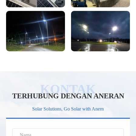
TERHUBUNG DENGAN ANERAN
Solar Solutions, Go Solar with Anern