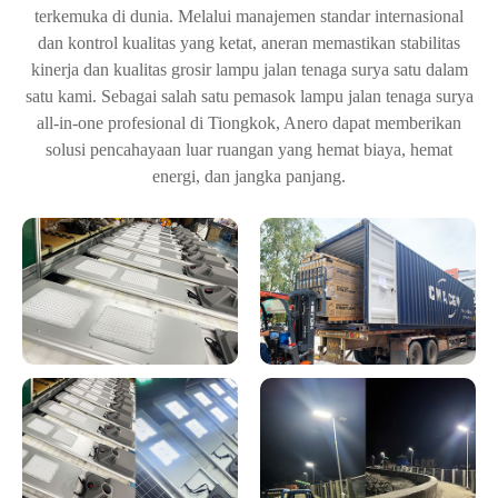
terkemuka di dunia. Melalui manajemen standar internasional
dan kontrol kualitas yang ketat, aneran memastikan stabilitas
kinerja dan kualitas grosir lampu jalan tenaga surya satu dalam
satu kami. Sebagai salah satu pemasok lampu jalan tenaga surya
all-in-one profesional di Tiongkok, Anero dapat memberikan
solusi pencahayaan luar ruangan yang hemat biaya, hemat
energi, dan jangka panjang.