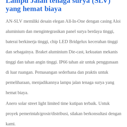
Lampu Jalan tenaga surya (SLV)
yang hemat biaya
AN-SLV memiliki desain elegan All-In-One dengan casing Aloi
aluminium dan mengintegrasikan panel surya berdaya tinggi,
baterai berkinerja tinggi, chip LED Bridgelux kecerahan tinggi
dan sebagainya. Braket aluminium Die-cast, kekuatan mekanis
tinggi dan tahan angin tinggi. IP66 tahan air untuk penggunaan
di luar ruangan. Pemasangan sederhana dan praktis untuk
pemeliharaan, menjadikannya lampu jalan tenaga surya yang
hemat biaya.
Anero solar street light limited time kutipan terbaik. Untuk
proyek pemerintah/grosir/distribusi, silakan berkonsultasi dengan
kami.