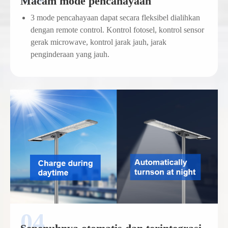
Macam mode pencahayaan
3 mode pencahayaan dapat secara fleksibel dialihkan
dengan remote control. Kontrol fotosel, kontrol sensor
gerak microwave, kontrol jarak jauh, jarak
penginderaan yang jauh.