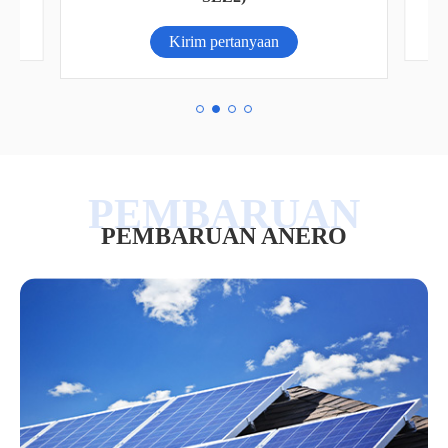
Kirim pertanyaan
PEMBARUAN ANERO