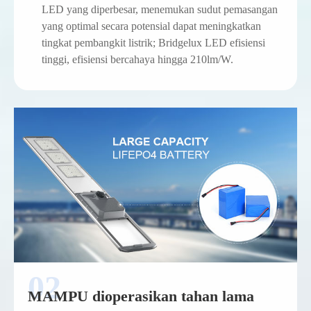
LED yang diperbesar, menemukan sudut pemasangan
yang optimal secara potensial dapat meningkatkan
tingkat pembangkit listrik; Bridgelux LED efisiensi
tinggi, efisiensi bercahaya hingga 210lm/W.
MAMPU dioperasikan tahan lama