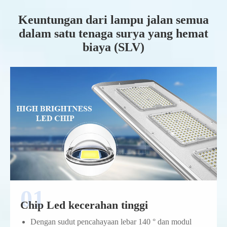
Keuntungan dari lampu jalan semua
dalam satu tenaga surya yang hemat
biaya (SLV)
Chip Led kecerahan tinggi
Dengan sudut pencahayaan lebar 140 ° dan modul