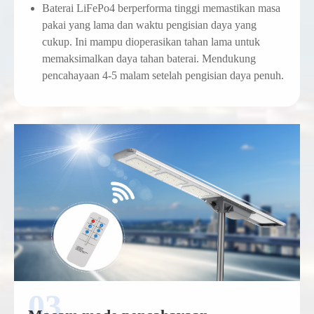
Baterai LiFePo4 berperforma tinggi memastikan masa
pakai yang lama dan waktu pengisian daya yang
cukup. Ini mampu dioperasikan tahan lama untuk
memaksimalkan daya tahan baterai. Mendukung
pencahayaan 4-5 malam setelah pengisian daya penuh.