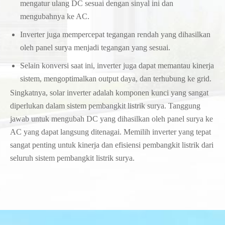
mengatur ulang DC sesuai dengan sinyal ini dan
mengubahnya ke AC.
Inverter juga mempercepat tegangan rendah yang dihasilkan
oleh panel surya menjadi tegangan yang sesuai.
Selain konversi saat ini, inverter juga dapat memantau kinerja
sistem, mengoptimalkan output daya, dan terhubung ke grid.
Singkatnya, solar inverter adalah komponen kunci yang sangat
diperlukan dalam sistem pembangkit listrik surya. Tanggung
jawab untuk mengubah DC yang dihasilkan oleh panel surya ke
AC yang dapat langsung ditenagai. Memilih inverter yang tepat
sangat penting untuk kinerja dan efisiensi pembangkit listrik dari
seluruh sistem pembangkit listrik surya.