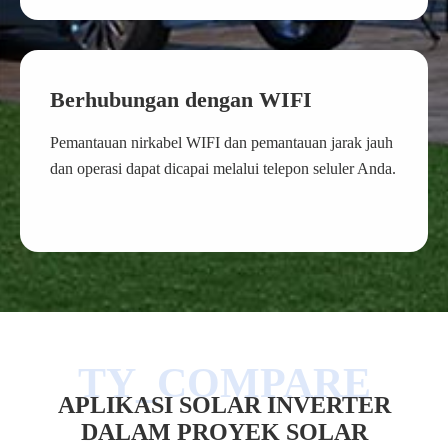
Berhubungan dengan WIFI
Pemantauan nirkabel WIFI dan pemantauan jarak jauh
dan operasi dapat dicapai melalui telepon seluler Anda.
APLIKASI SOLAR INVERTER
DALAM PROYEK SOLAR