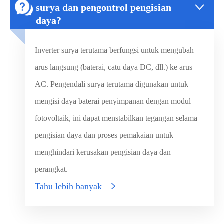

surya dan pengontrol pengisian
daya?
Inverter surya terutama berfungsi untuk mengubah
arus langsung (baterai, catu daya DC, dll.) ke arus
AC. Pengendali surya terutama digunakan untuk
mengisi daya baterai penyimpanan dengan modul
fotovoltaik, ini dapat menstabilkan tegangan selama
pengisian daya dan proses pemakaian untuk
menghindari kerusakan pengisian daya dan
perangkat.
Tahu lebih banyak
