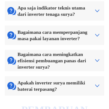
Apa saja indikator teknis utama

dari inverter tenaga surya?
Bagaimana cara memperpanjang

masa pakai layanan inverter?
Bagaimana cara meningkatkan

efisiensi pembuangan panas dari
inverter surya?
Apakah inverter surya memiliki

baterai terpasang?