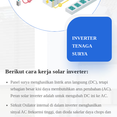
INVERTER
TENAGA
SURYA
Berikut cara kerja solar inverter:
Panel surya menghasilkan listrik arus langsung (DC), tetapi
sebagian besar kisi daya membutuhkan arus perubahan (AC).
Peran solar inverter adalah untuk mengubah DC ini ke AC.
Sirkuit Osilator internal di dalam inverter menghasilkan
sinyal AC frekuensi tinggi, dan dioda sakelar daya chops dan