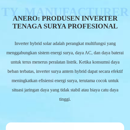
ANERO: PRODUSEN INVERTER
TENAGA SURYA PROFESIONAL
Inverter hybrid solar adalah perangkat multifungsi yang
menggabungkan sistem energi surya, daya AC, dan daya baterai
untuk terus menerus peralatan listrik. Ketika konsumsi daya
beban terbatas, inverter surya antern hybrid dapat secara efektif
meningkatkan efisiensi energi surya, terutama cocok untuk
situasi jaringan daya yang tidak stabil atau biaya catu daya
tinggi.