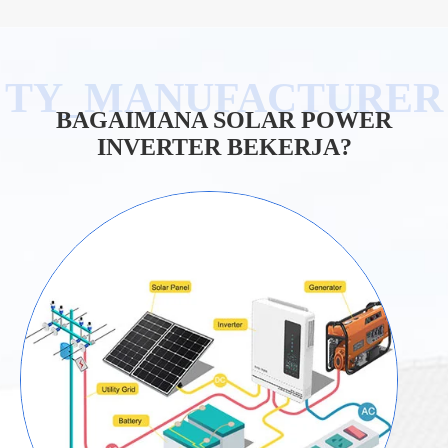
BAGAIMANA SOLAR POWER
INVERTER BEKERJA?