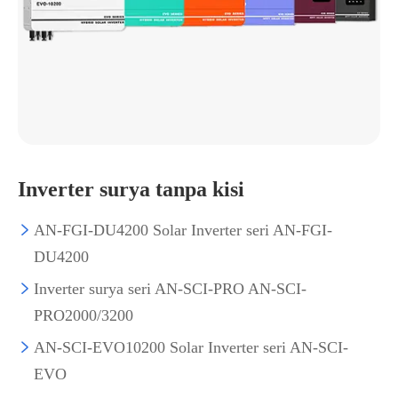
Inverter surya tanpa kisi
AN-FGI-DU4200 Solar Inverter seri AN-FGI-

DU4200
Inverter surya seri AN-SCI-PRO AN-SCI-

PRO2000/3200
AN-SCI-EVO10200 Solar Inverter seri AN-SCI-

EVO