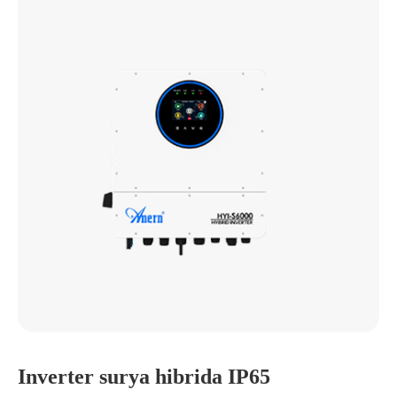
Inverter surya hibrida IP65