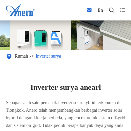



En

Rumah
Inverter surya
Inverter surya anearl
Sebagai salah satu pemasok inverter solar hybrid terkemuka di
Tiongkok, Anero telah mengembangkan berbagai inverter solar
hybrid dengan kinerja berbeda, yang cocok untuk sistem off-grid
dan sistem on-grid. Tidak peduli berapa banyak daya yang anda