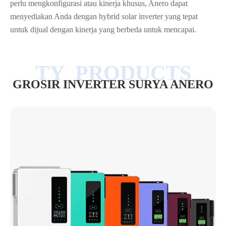
perlu mengkonfigurasi atau kinerja khusus, Anero dapat
menyediakan Anda dengan hybrid solar inverter yang tepat
untuk dijual dengan kinerja yang berbeda untuk mencapai.
GROSIR INVERTER SURYA ANERO