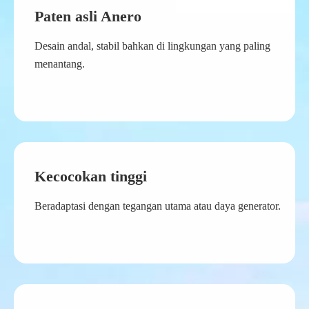
Paten asli Anero
Desain andal, stabil bahkan di lingkungan yang paling
menantang.
Kecocokan tinggi
Beradaptasi dengan tegangan utama atau daya generator.