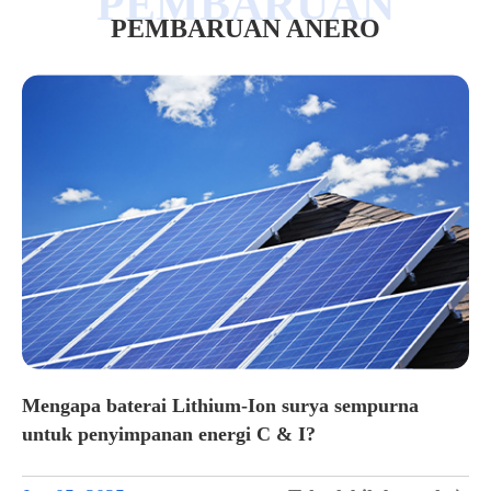
PEMBARUAN ANERO
Mengapa baterai Lithium-Ion surya sempurna
untuk penyimpanan energi C & I?