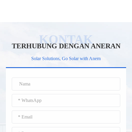
TERHUBUNG DENGAN ANERAN
Solar Solutions, Go Solar with Anern