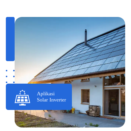
Aplikasi
Solar Inverter