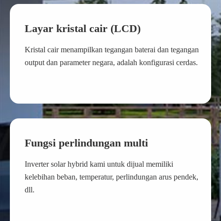
Layar kristal cair (LCD)
Kristal cair menampilkan tegangan baterai dan tegangan
output dan parameter negara, adalah konfigurasi cerdas.
Fungsi perlindungan multi
Inverter solar hybrid kami untuk dijual memiliki
kelebihan beban, temperatur, perlindungan arus pendek,
dll.