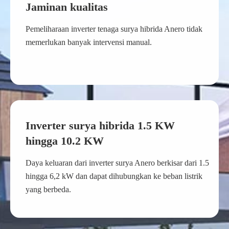
Jaminan kualitas
Pemeliharaan inverter tenaga surya hibrida Anero tidak
memerlukan banyak intervensi manual.
Inverter surya hibrida 1.5 KW
hingga 10.2 KW
Daya keluaran dari inverter surya Anero berkisar dari 1.5
hingga 6,2 kW dan dapat dihubungkan ke beban listrik
yang berbeda.