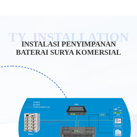
INSTALASI PENYIMPANAN
BATERAI SURYA KOMERSIAL