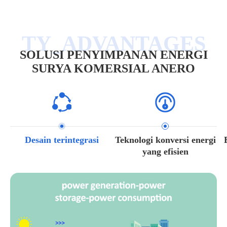
SOLUSI PENYIMPANAN ENERGI
SURYA KOMERSIAL ANERO
Desain terintegrasi
Teknologi konversi energi
yang efisien