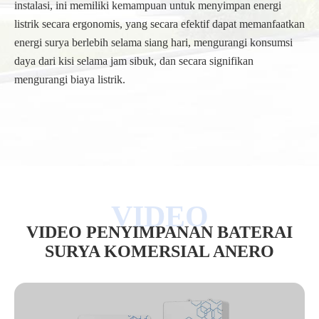
instalasi, ini memiliki kemampuan untuk menyimpan energi
listrik secara ergonomis, yang secara efektif dapat memanfaatkan
energi surya berlebih selama siang hari, mengurangi konsumsi
daya dari kisi selama jam sibuk, dan secara signifikan
mengurangi biaya listrik.
/
VIDEO PENYIMPANAN BATERAI
SURYA KOMERSIAL ANERO