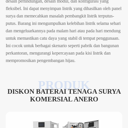
desain perlindungan, desain modul, dan konfigurasi yang
fleksibel. Ini dapat menyimpan listrik yang dihasilkan oleh panel
surya dan memecahkan masalah pembangkit listrik terputus-
putus. Barang ini mengumpulkan kelebihan listrik selama sehari
dan mengeluarkannya pada malam hari atau pada hari mendung
untuk memastikan catu daya yang stabil di tempat penggunaan.
Ini cocok untuk berbagai skenario seperti pabrik dan bangunan
perkantoran, mengurangi kepercayaan pada kisi listrik dan
mempromosikan pengembangan hijau.
DISKON BATERAI TENAGA SURYA
KOMERSIAL ANERO