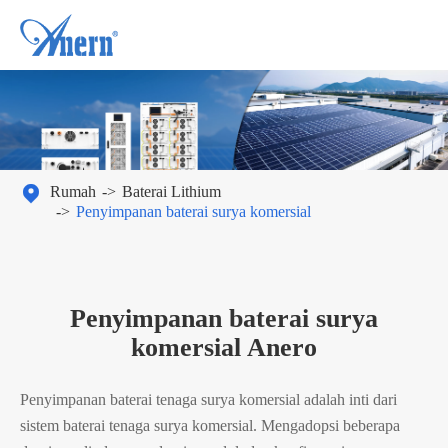

Rumah
Baterai Lithium
Penyimpanan baterai surya komersial
Penyimpanan baterai surya
komersial Anero
Penyimpanan baterai tenaga surya komersial adalah inti dari
sistem baterai tenaga surya komersial. Mengadopsi beberapa