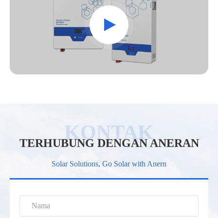
TERHUBUNG DENGAN ANERAN
Solar Solutions, Go Solar with Anern