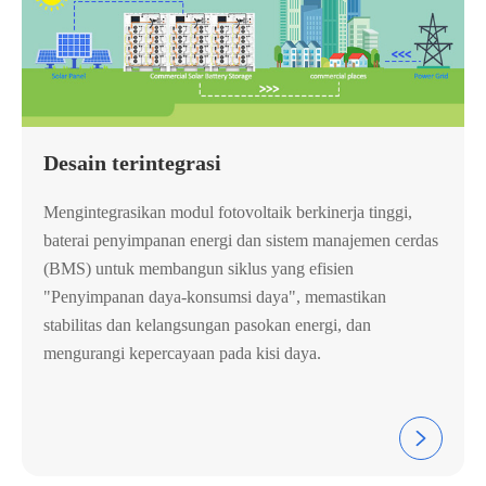
Desain terintegrasi
Mengintegrasikan modul fotovoltaik berkinerja tinggi,
baterai penyimpanan energi dan sistem manajemen cerdas
(BMS) untuk membangun siklus yang efisien
"Penyimpanan daya-konsumsi daya", memastikan
stabilitas dan kelangsungan pasokan energi, dan
mengurangi kepercayaan pada kisi daya.
