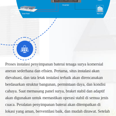
Proses instalasi penyimpanan baterai tenaga surya komersial
aneran sederhana dan efisien. Pertama, situs instalasi akan
dievaluasi, dan tata letak instalasi terbaik akan direncanakan
berdasarkan struktur bangunan, permintaan daya, dan kondisi
cahaya. Saat memasang panel surya, braket stabil dan adaptif
akan digunakan untuk memastikan operasi stabil di semua jenis
cuaca. Peralatan penyimpanan baterai akan ditempatkan di
lokasi yang aman, berventilasi baik, dan mudah dirawat. Setelah