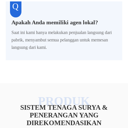
Apakah Anda memiliki agen lokal?
Saat ini kami hanya melakukan penjualan langsung dari
pabrik, menyambut semua pelanggan untuk memesan
langsung dari kami.
SISTEM TENAGA SURYA &
PENERANGAN YANG
DIREKOMENDASIKAN