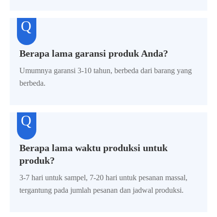
Berapa lama garansi produk Anda?
Umumnya garansi 3-10 tahun, berbeda dari barang yang
berbeda.
Berapa lama waktu produksi untuk
produk?
3-7 hari untuk sampel, 7-20 hari untuk pesanan massal,
tergantung pada jumlah pesanan dan jadwal produksi.