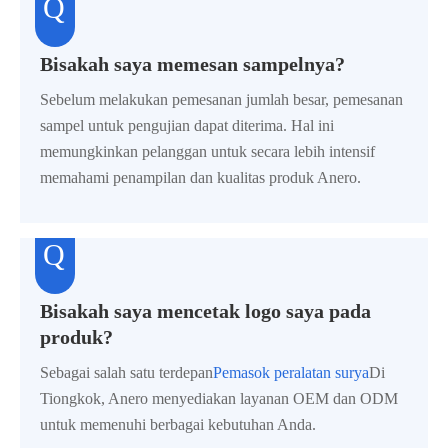
Bisakah saya memesan sampelnya?
Sebelum melakukan pemesanan jumlah besar, pemesanan
sampel untuk pengujian dapat diterima. Hal ini
memungkinkan pelanggan untuk secara lebih intensif
memahami penampilan dan kualitas produk Anero.
Bisakah saya mencetak logo saya pada
produk?
Sebagai salah satu terdepan
Pemasok peralatan surya
Di
Tiongkok, Anero menyediakan layanan OEM dan ODM
untuk memenuhi berbagai kebutuhan Anda.