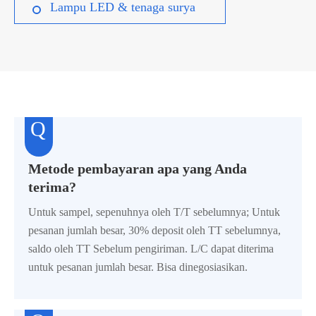
Lampu LED & tenaga surya
Metode pembayaran apa yang Anda
terima?
Untuk sampel, sepenuhnya oleh T/T sebelumnya; Untuk
pesanan jumlah besar, 30% deposit oleh TT sebelumnya,
saldo oleh TT Sebelum pengiriman. L/C dapat diterima
untuk pesanan jumlah besar. Bisa dinegosiasikan.