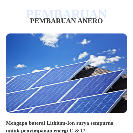
PEMBARUAN ANERO
Mengapa baterai Lithium-Ion surya sempurna
untuk penyimpanan energi C & I?