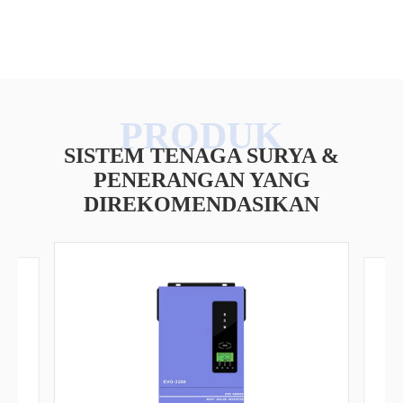
SISTEM TENAGA SURYA &
PENERANGAN YANG
DIREKOMENDASIKAN