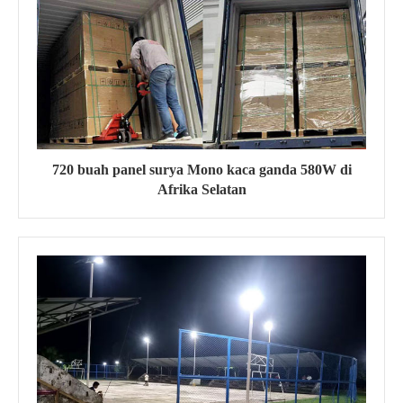
720 buah panel surya Mono kaca ganda 580W di
Afrika Selatan