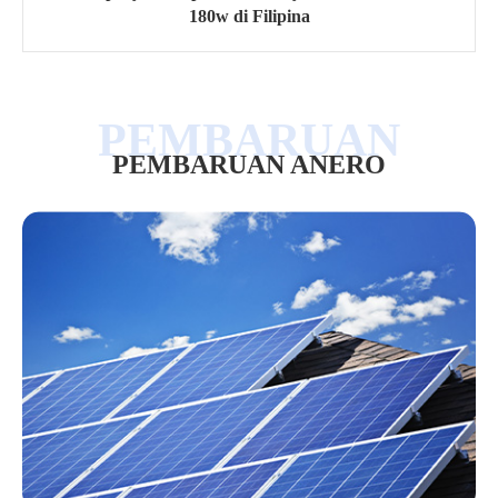
180w di Filipina
PEMBARUAN ANERO