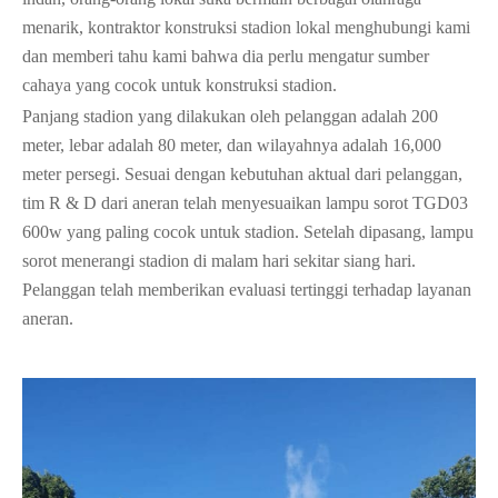
menarik, kontraktor konstruksi stadion lokal menghubungi kami
dan memberi tahu kami bahwa dia perlu mengatur sumber
cahaya yang cocok untuk konstruksi stadion.
Panjang stadion yang dilakukan oleh pelanggan adalah 200
meter, lebar adalah 80 meter, dan wilayahnya adalah 16,000
meter persegi. Sesuai dengan kebutuhan aktual dari pelanggan,
tim R & D dari aneran telah menyesuaikan lampu sorot TGD03
600w yang paling cocok untuk stadion. Setelah dipasang, lampu
sorot menerangi stadion di malam hari sekitar siang hari.
Pelanggan telah memberikan evaluasi tertinggi terhadap layanan
aneran.