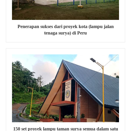
Penerapan sukses dari proyek kota (lampu jalan
tenaga surya) di Peru
150 set proyek lampu taman surya semua dalam satu