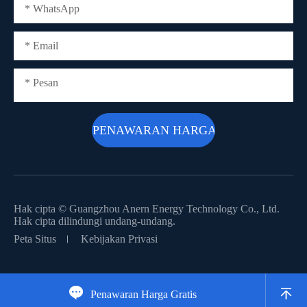
Hak cipta ©
Guangzhou Anern Energy Technology Co., Ltd.
Hak cipta dilindungi undang-undang.
Peta Situs
Kebijakan Privasi


Penawaran Harga Gratis