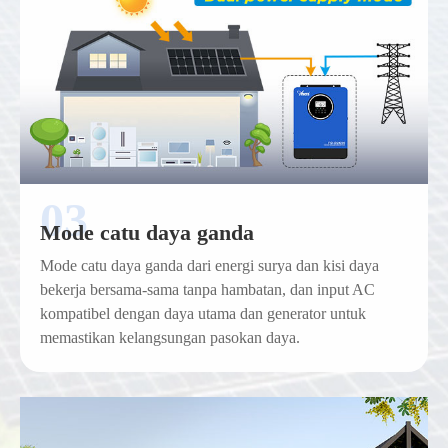
Mode catu daya ganda
Mode catu daya ganda dari energi surya dan kisi daya
bekerja bersama-sama tanpa hambatan, dan input AC
kompatibel dengan daya utama dan generator untuk
memastikan kelangsungan pasokan daya.