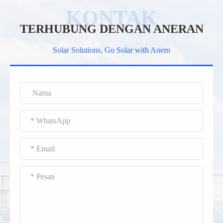
TERHUBUNG DENGAN ANERAN
Solar Solutions, Go Solar with Anern