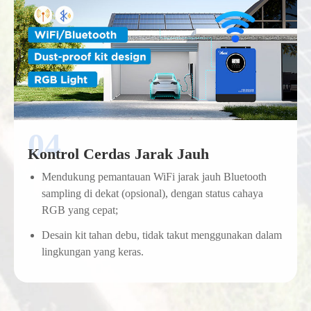
Kontrol Cerdas Jarak Jauh
Mendukung pemantauan WiFi jarak jauh Bluetooth
sampling di dekat (opsional), dengan status cahaya
RGB yang cepat;
Desain kit tahan debu, tidak takut menggunakan dalam
lingkungan yang keras.