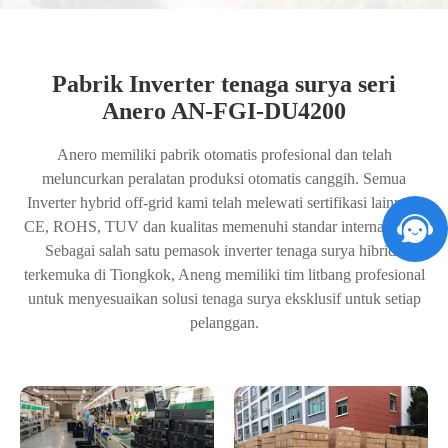
Pabrik Inverter tenaga surya seri
Anero AN-FGI-DU4200
Anero memiliki pabrik otomatis profesional dan telah
meluncurkan peralatan produksi otomatis canggih. Semua
Inverter hybrid off-grid kami telah melewati sertifikasi lainnya,
CE, ROHS, TUV dan kualitas memenuhi standar internasional.
Sebagai salah satu pemasok inverter tenaga surya hibrida
terkemuka di Tiongkok, Aneng memiliki tim litbang profesional
untuk menyesuaikan solusi tenaga surya eksklusif untuk setiap
pelanggan.