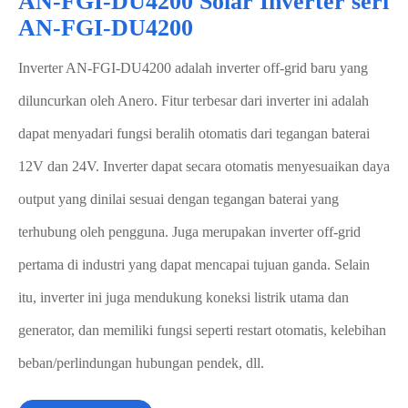
AN-FGI-DU4200 Solar Inverter seri
AN-FGI-DU4200
Inverter AN-FGI-DU4200 adalah inverter off-grid baru yang
diluncurkan oleh Anero. Fitur terbesar dari inverter ini adalah
dapat menyadari fungsi beralih otomatis dari tegangan baterai
12V dan 24V. Inverter dapat secara otomatis menyesuaikan daya
output yang dinilai sesuai dengan tegangan baterai yang
terhubung oleh pengguna. Juga merupakan inverter off-grid
pertama di industri yang dapat mencapai tujuan ganda. Selain
itu, inverter ini juga mendukung koneksi listrik utama dan
generator, dan memiliki fungsi seperti restart otomatis, kelebihan
beban/perlindungan hubungan pendek, dll.