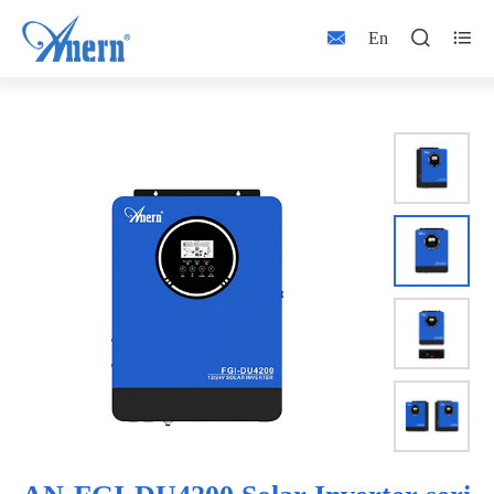



En

