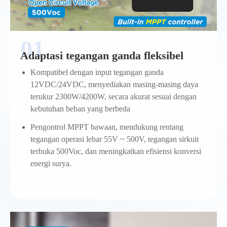
Adaptasi tegangan ganda fleksibel
Kompatibel dengan input tegangan ganda
12VDC/24VDC, menyediakan masing-masing daya
terukur 2300W/4200W, secara akurat sesuai dengan
kebutuhan beban yang berbeda
Pengontrol MPPT bawaan, mendukung rentang
tegangan operasi lebar 55V ~ 500V, tegangan sirkuit
terbuka 500Voc, dan meningkatkan efisiensi konversi
energi surya.