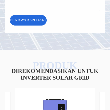
DIREKOMENDASIKAN UNTUK
INVERTER SOLAR GRID