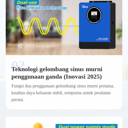
Teknologi gelombang sinus murni
penggunaan ganda (Inovasi 2025)
Fungsi dua penggunaan gelombang sinus murni pertama,
kualitas daya keluaran stabil, sempurna untuk peralatan
presisi.