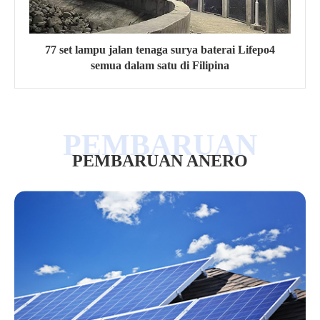
77 set lampu jalan tenaga surya baterai Lifepo4
semua dalam satu di Filipina
PEMBARUAN ANERO