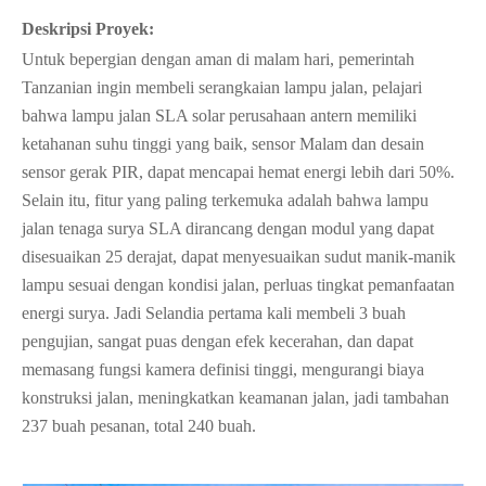
Deskripsi Proyek:
Untuk bepergian dengan aman di malam hari, pemerintah
Tanzanian ingin membeli serangkaian lampu jalan, pelajari
bahwa lampu jalan SLA solar perusahaan antern memiliki
ketahanan suhu tinggi yang baik, sensor Malam dan desain
sensor gerak PIR, dapat mencapai hemat energi lebih dari 50%.
Selain itu, fitur yang paling terkemuka adalah bahwa lampu
jalan tenaga surya SLA dirancang dengan modul yang dapat
disesuaikan 25 derajat, dapat menyesuaikan sudut manik-manik
lampu sesuai dengan kondisi jalan, perluas tingkat pemanfaatan
energi surya. Jadi Selandia pertama kali membeli 3 buah
pengujian, sangat puas dengan efek kecerahan, dan dapat
memasang fungsi kamera definisi tinggi, mengurangi biaya
konstruksi jalan, meningkatkan keamanan jalan, jadi tambahan
237 buah pesanan, total 240 buah.