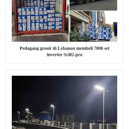
Pedagang grosir di Lebanon membeli 7000 set
inverter Sci02-pro