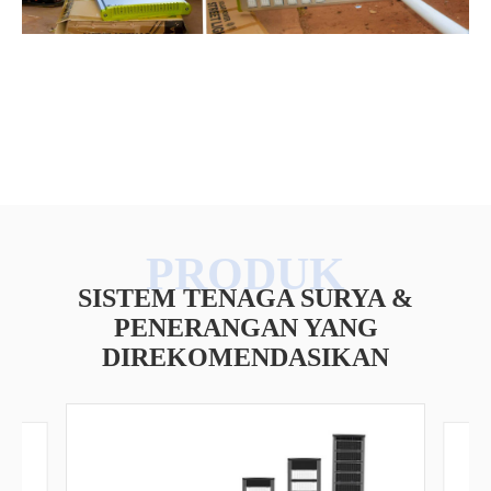
SISTEM TENAGA SURYA &
PENERANGAN YANG
DIREKOMENDASIKAN