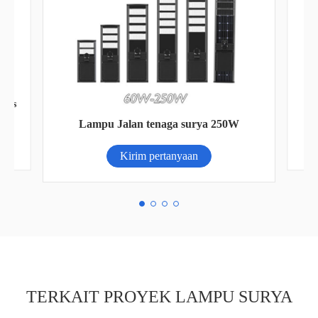
Lampu Jalan tenaga surya 200W
Kirim pertanyaan
TERKAIT PROYEK LAMPU SURYA