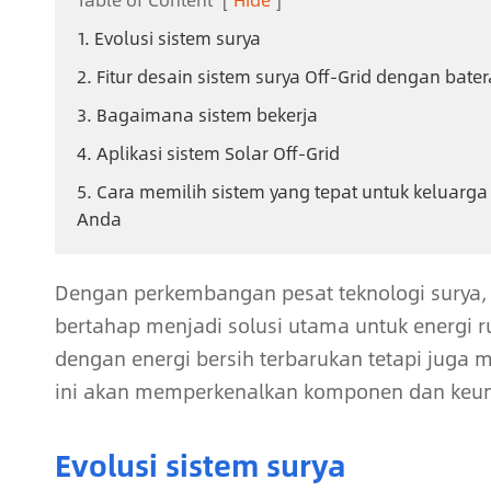
1. Evolusi sistem surya
2. Fitur desain sistem surya Off-Grid dengan bater
3. Bagaimana sistem bekerja
4. Aplikasi sistem Solar Off-Grid
5. Cara memilih sistem yang tepat untuk keluarga
Anda
Dengan perkembangan pesat teknologi surya, k
bertahap menjadi solusi utama untuk energi 
dengan energi bersih terbarukan tetapi juga m
ini akan memperkenalkan komponen dan keuntu
Evolusi sistem surya