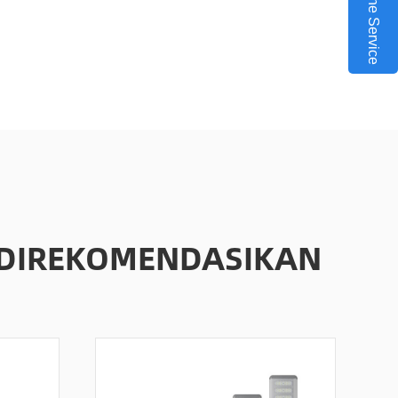
Online Service
 DIREKOMENDASIKAN