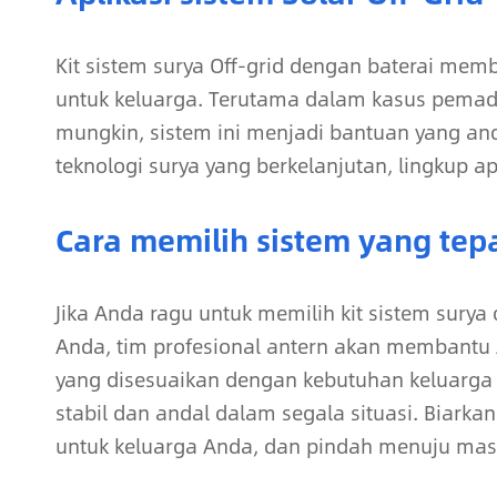
Kit sistem surya Off-grid dengan baterai mem
untuk keluarga. Terutama dalam kasus pemadam
mungkin, sistem ini menjadi bantuan yang 
teknologi surya yang berkelanjutan, lingkup ap
Cara memilih sistem yang tep
Jika Anda ragu untuk memilih kit sistem surya
Anda, tim profesional antern akan membantu 
yang disesuaikan dengan kebutuhan keluarga
stabil dan andal dalam segala situasi. Biarka
untuk keluarga Anda, dan pindah menuju mas