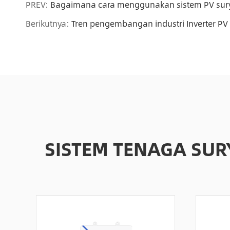
PREV:
Bagaimana cara menggunakan sistem PV sury
Berikutnya:
Tren pengembangan industri Inverter PV
SISTEM TENAGA SU