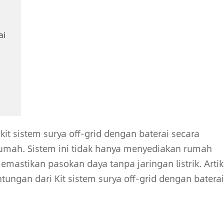
ai
it sistem surya off-grid dengan baterai secara
rumah. Sistem ini tidak hanya menyediakan rumah
emastikan pasokan daya tanpa jaringan listrik. Artik
ngan dari Kit sistem surya off-grid dengan baterai