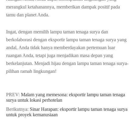
merangkul ketahanannya, memberikan dampak positif pada
tamu dan planet Anda.
Ingat, dengan memilih lampu taman tenaga surya dan
berkolaborasi dengan eksportir lampu taman tenaga surya yang
andal, Anda tidak hanya memberdayakan pertemuan luar
ruangan Anda, tetapi juga menjadikan masa depan yang
berkelanjutan. Menjadi hijau dengan lampu taman tenaga surya-
pilihan ramah lingkungan!
PREV:
Malam yang memesona: eksportir lampu taman tenaga
surya untuk lokasi perhotelan
Berikutnya:
Sinar Harapan: eksportir lampu taman tenaga surya
untuk proyek kemanusiaan