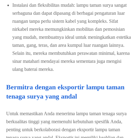
Instalasi dan fleksibilitas mudah: lampu taman surya sangat
serbaguna dan dapat dipasang di berbagai pengaturan luar
ruangan tanpa perlu sistem kabel yang kompleks. Sifat
nirkabel mereka memungkinkan mobilitas dan pemosisian
yang mudah, membuatnya ideal untuk meningkatkan estetika
taman, gang, teras, dan area kumpul luar ruangan lainnya.
Selain itu, mereka membutuhkan perawatan minimal, karena
sinar matahari mendayai mereka sementara juga mengisi
ulang baterai mereka.
Bermitra dengan eksportir lampu taman
tenaga surya yang andal
Untuk memastikan Anda menerima lampu taman tenaga surya
berkualitas tinggi yang memenuhi kebutuhan spesifik Anda,
penting untuk berkolaborasi dengan eksportir lampu taman
tenaga surya yang andal. Eksportir ini memiliki keahlian dan