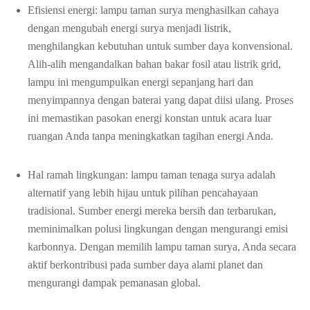
Efisiensi energi: lampu taman surya menghasilkan cahaya
dengan mengubah energi surya menjadi listrik,
menghilangkan kebutuhan untuk sumber daya konvensional.
Alih-alih mengandalkan bahan bakar fosil atau listrik grid,
lampu ini mengumpulkan energi sepanjang hari dan
menyimpannya dengan baterai yang dapat diisi ulang. Proses
ini memastikan pasokan energi konstan untuk acara luar
ruangan Anda tanpa meningkatkan tagihan energi Anda.
Hal ramah lingkungan: lampu taman tenaga surya adalah
alternatif yang lebih hijau untuk pilihan pencahayaan
tradisional. Sumber energi mereka bersih dan terbarukan,
meminimalkan polusi lingkungan dengan mengurangi emisi
karbonnya. Dengan memilih lampu taman surya, Anda secara
aktif berkontribusi pada sumber daya alami planet dan
mengurangi dampak pemanasan global.