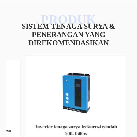
SISTEM TENAGA SURYA &
PENERANGAN YANG
DIREKOMENDASIKAN
Inverter tenaga surya frekuensi rendah
ya
500-1500w