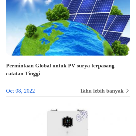
Permintaan Global untuk PV surya terpasang
catatan Tinggi
Oct 08, 2022
Tahu lebih banyak
