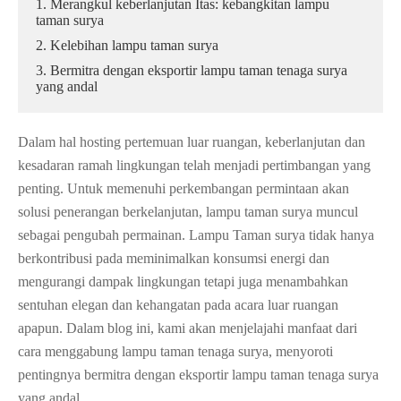
1. Merangkul keberlanjutan Itas: kebangkitan lampu
taman surya
2. Kelebihan lampu taman surya
3. Bermitra dengan eksportir lampu taman tenaga surya
yang andal
Dalam hal hosting pertemuan luar ruangan, keberlanjutan dan
kesadaran ramah lingkungan telah menjadi pertimbangan yang
penting. Untuk memenuhi perkembangan permintaan akan
solusi penerangan berkelanjutan, lampu taman surya muncul
sebagai pengubah permainan. Lampu Taman surya tidak hanya
berkontribusi pada meminimalkan konsumsi energi dan
mengurangi dampak lingkungan tetapi juga menambahkan
sentuhan elegan dan kehangatan pada acara luar ruangan
apapun. Dalam blog ini, kami akan menjelajahi manfaat dari
cara menggabung lampu taman tenaga surya, menyoroti
pentingnya bermitra dengan eksportir lampu taman tenaga surya
yang andal.