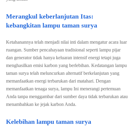
Merangkul keberlanjutan Itas:
kebangkitan lampu taman surya
Ketahanannya telah menjadi nilai inti dalam mengatur acara luar
ruangan. Sumber pencahayaan tradisional seperti lampu pijar
dan generator tidak hanya keluaran intensif energi tetapi juga
menghasilkan emisi karbon yang berlebihan. Kedatangan lampu
taman surya telah meluncurkan alternatif berkelanjutan yang
memanfaatkan energi terbarukan dari matahari. Dengan
memanfaatkan tenaga surya, lampu Ini menerangi pertemuan
Anda tanpa menggambar dari sumber daya tidak terbarukan atau
menambahkan ke jejak karbon Anda.
Kelebihan lampu taman surya