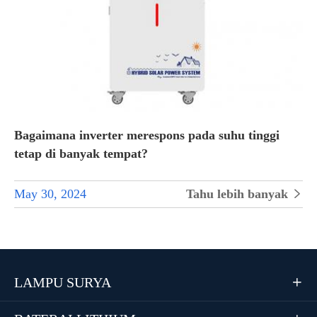
Bagaimana inverter merespons pada suhu tinggi
tetap di banyak tempat?
May 30, 2024
Tahu lebih banyak

LAMPU SURYA
