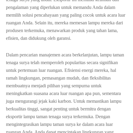
pengalaman yang diperlukan untuk memandu Anda dalam
memilih solusi pencahayaan yang paling cocok untuk acara luar
ruangan Anda. Selain itu, mereka memesan lampu mereka dari
produsen terkemuka, menawarkan produk yang tahan lama,
efisien, dan didukung oleh garansi.
Dalam pencarian manajemen acara berkelanjutan, lampu taman
tenaga surya telah memperoleh popularitas secara signifikan
untuk pertemuan luar ruangan. Efisiensi energi mereka, hal
ramah lingkungan, pemasangan mudah, dan fleksibilitas
membuatnya menjadi pilihan yang sempurna untuk
meningkatkan suasana acara luar ruangan apa pun, sementara
juga mengurangi jejak kaki karbon. Untuk memastikan lampu
berkualitas tinggi, sangat penting untuk bermitra dengan
eksportir lampu taman tenaga surya terkemuka. Dengan
mengintegrasikan lampu taman surya ke dalam acara luar
ruangan Anda, Anda dapat menciptakan lingkungan yang