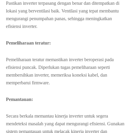
Pastikan inverter terpasang dengan benar dan ditempatkan di
lokasi yang berventilasi baik. Ventilasi yang tepat membantu
mengurangi penumpahan panas, sehingga meningkatkan
efisiensi inverter.
Pemeliharaan teratur:
Pemeliharaan teratur memastikan inverter beroperasi pada
efisiensi puncak. Diperlukan tugas pemeliharaan seperti
membersihkan inverter, memeriksa koneksi kabel, dan
memperbarui firmware.
Pemantauan:
Secara berkala memantau kinerja inverter untuk segera
mendeteksi masalah yang dapat mengurangi efisiensi. Gunakan
sistem pemantauan untuk melacak kinerja inverter dan