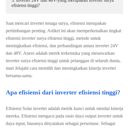
3. Inverter 24V dan 48V-yang merupakan inverter surya
efisiensi tinggi?
Saat mencari inverter tenaga surya, efisiensi merupakan
pertimbangan penting. Artikel ini akan memperkenalkan tingkat
efisiensi inverter surya efisiensi tinggi, metode untuk
meningkatkan efisiensi, dan perbandingan antara inverter 24V
dan 48V. Anero adalah merek terkemuka yang menawarkan
inverter surya efisiensi tinggi untuk pelanggan di seluruh dunia,
mari Jelajahi cara memilih dan meningkatkan kinerja inverter
bersama-sama.
Apa efisiensi dari inverter efisiensi tinggi?
Efisiensi Solar inverter adalah metrik kunci untuk menilai kinerja
mereka. Efisiensi mengacu pada rasio daya output inverter untuk
daya input, biasanya dinyatakan sebagai persentase. Sebagai