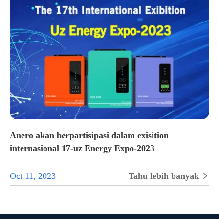
Anero akan berpartisipasi dalam exisition
internasional 17-uz Energy Expo-2023
Oct 11, 2023
Tahu lebih banyak
