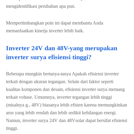
mengidentifikasi perubahan apa pun.
Mempertimbangkan poin ini dapat membantu Anda
memanfaatkan kinerja inverter lebih baik.
Inverter 24V dan 48V-yang merupakan
inverter surya efisiensi tinggi?
Beberapa mungkin bertanya-tanya Apakah efisiensi inverter
terkait dengan ukuran tegangan. Selain dari faktor seperti
kualitas komponen dan desain, efisiensi inverter surya memang
terkait voltase. Umumnya, inverter tegangan lebih tinggi
(misalnya g., 48V) biasanya lebih efisien karena memungkinkan
arus yang lebih rendah dan lebih sedikit kehilangan energi.
Namun, inverter surya 24V dan 48Vsolar dapat bersifat efisiensi
tinggi.