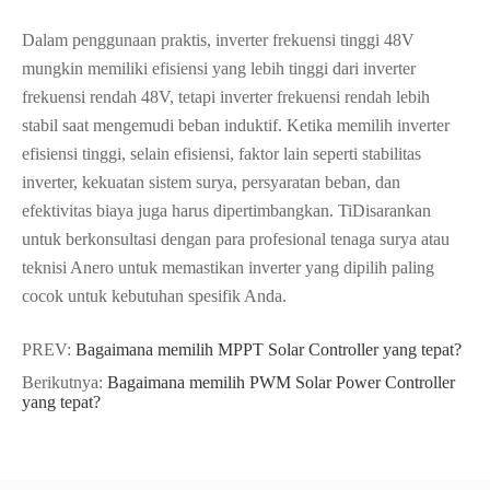
Dalam penggunaan praktis, inverter frekuensi tinggi 48V
mungkin memiliki efisiensi yang lebih tinggi dari inverter
frekuensi rendah 48V, tetapi inverter frekuensi rendah lebih
stabil saat mengemudi beban induktif. Ketika memilih inverter
efisiensi tinggi, selain efisiensi, faktor lain seperti stabilitas
inverter, kekuatan sistem surya, persyaratan beban, dan
efektivitas biaya juga harus dipertimbangkan. TiDisarankan
untuk berkonsultasi dengan para profesional tenaga surya atau
teknisi Anero untuk memastikan inverter yang dipilih paling
cocok untuk kebutuhan spesifik Anda.
PREV:
Bagaimana memilih MPPT Solar Controller yang tepat?
Berikutnya:
Bagaimana memilih PWM Solar Power Controller
yang tepat?