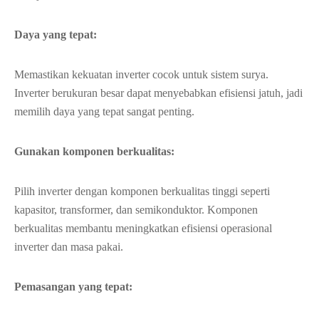
Daya yang tepat:
Memastikan kekuatan inverter cocok untuk sistem surya.
Inverter berukuran besar dapat menyebabkan efisiensi jatuh, jadi
memilih daya yang tepat sangat penting.
Gunakan komponen berkualitas:
Pilih inverter dengan komponen berkualitas tinggi seperti
kapasitor, transformer, dan semikonduktor. Komponen
berkualitas membantu meningkatkan efisiensi operasional
inverter dan masa pakai.
Pemasangan yang tepat: