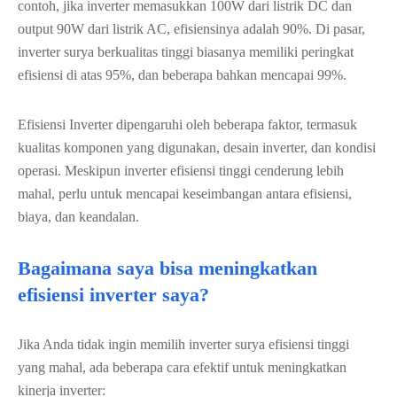
contoh, jika inverter memasukkan 100W dari listrik DC dan
output 90W dari listrik AC, efisiensinya adalah 90%. Di pasar,
inverter surya berkualitas tinggi biasanya memiliki peringkat
efisiensi di atas 95%, dan beberapa bahkan mencapai 99%.
Efisiensi Inverter dipengaruhi oleh beberapa faktor, termasuk
kualitas komponen yang digunakan, desain inverter, dan kondisi
operasi. Meskipun inverter efisiensi tinggi cenderung lebih
mahal, perlu untuk mencapai keseimbangan antara efisiensi,
biaya, dan keandalan.
Bagaimana saya bisa meningkatkan
efisiensi inverter saya?
Jika Anda tidak ingin memilih inverter surya efisiensi tinggi
yang mahal, ada beberapa cara efektif untuk meningkatkan
kinerja inverter: