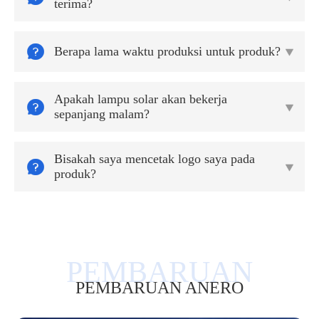
terima?

Berapa lama waktu produksi untuk produk?

Apakah lampu solar akan bekerja


sepanjang malam?
Bisakah saya mencetak logo saya pada


produk?
PEMBARUAN ANERO