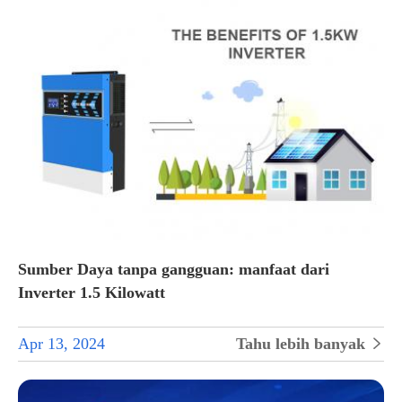
Sumber Daya tanpa gangguan: manfaat dari
Inverter 1.5 Kilowatt
Apr 13, 2024
Tahu lebih banyak
