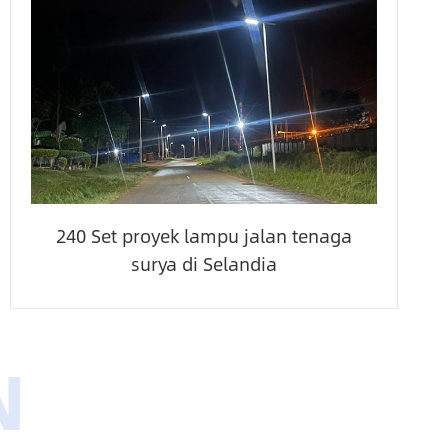
240 Set proyek lampu jalan tenaga
surya di Selandia