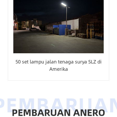
50 set lampu jalan tenaga surya SLZ di
Amerika
PEMBARUAN ANERO