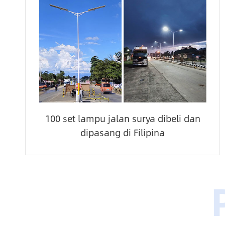
100 set lampu jalan surya dibeli dan
dipasang di Filipina