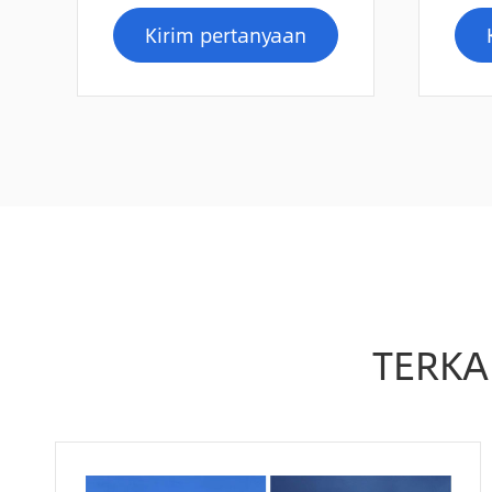
Kirim pertanyaan
TERKA