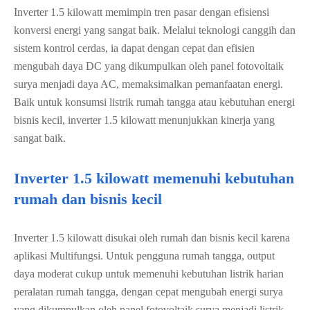
Inverter 1.5 kilowatt memimpin tren pasar dengan efisiensi
konversi energi yang sangat baik. Melalui teknologi canggih dan
sistem kontrol cerdas, ia dapat dengan cepat dan efisien
mengubah daya DC yang dikumpulkan oleh panel fotovoltaik
surya menjadi daya AC, memaksimalkan pemanfaatan energi.
Baik untuk konsumsi listrik rumah tangga atau kebutuhan energi
bisnis kecil, inverter 1.5 kilowatt menunjukkan kinerja yang
sangat baik.
Inverter 1.5 kilowatt memenuhi kebutuhan
rumah dan bisnis kecil
Inverter 1.5 kilowatt disukai oleh rumah dan bisnis kecil karena
aplikasi Multifungsi. Untuk pengguna rumah tangga, output
daya moderat cukup untuk memenuhi kebutuhan listrik harian
peralatan rumah tangga, dengan cepat mengubah energi surya
yang dikumpulkan oleh panel fotovoltaik surya menjadi listrik,