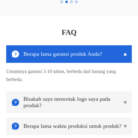
FAQ

Berapa lama garansi produk Anda?

Umumnya garansi 3-10 tahun, berbeda dari barang yang
berbeda.
Bisakah saya mencetak logo saya pada


produk?

Berapa lama waktu produksi untuk produk?
