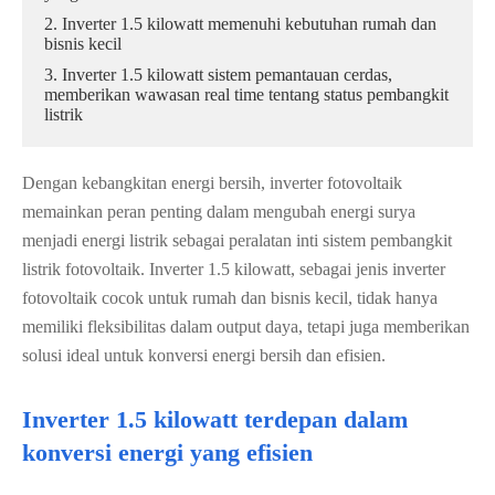
2. Inverter 1.5 kilowatt memenuhi kebutuhan rumah dan
bisnis kecil
3. Inverter 1.5 kilowatt sistem pemantauan cerdas,
memberikan wawasan real time tentang status pembangkit
listrik
Dengan kebangkitan energi bersih, inverter fotovoltaik
memainkan peran penting dalam mengubah energi surya
menjadi energi listrik sebagai peralatan inti sistem pembangkit
listrik fotovoltaik. Inverter 1.5 kilowatt, sebagai jenis inverter
fotovoltaik cocok untuk rumah dan bisnis kecil, tidak hanya
memiliki fleksibilitas dalam output daya, tetapi juga memberikan
solusi ideal untuk konversi energi bersih dan efisien.
Inverter 1.5 kilowatt terdepan dalam
konversi energi yang efisien