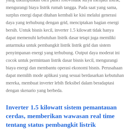
mengurangi biaya listrik rumah tangga. Pada saat yang sama,
surplus energi dapat ditahan kembali ke kisi melalui generasi
daya yang terhubung dengan grid, menciptakan bagian energi
bersih. Untuk bisnis kecil, inverter 1.5 kilowatt tidak hanya
dapat memenuhi kebutuhan listrik dasar tetapi juga memiliki
antarmuka untuk pembangkit listrik listrik grid dan sistem
penyimpanan energi yang terhubung. Output daya moderat ini
cocok untuk permintaan listrik dasar bisnis kecil, mengurangi
biaya energi dan membantu operasi ekonomi bisnis. Perusahaan
dapat memilih mode aplikasi yang sesuai berdasarkan kebutuhan
mereka, membuat inverter lebih fleksibel dalam beradaptasi
dengan skenario yang berbeda.
Inverter 1.5 kilowatt sistem pemantauan
cerdas, memberikan wawasan real time
tentang status pembangkit listrik