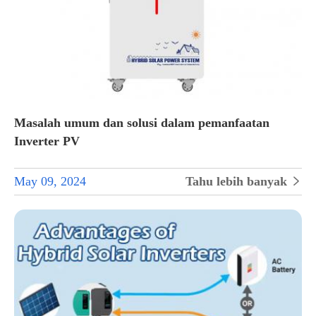
Masalah umum dan solusi dalam pemanfaatan
Inverter PV
May 09, 2024
Tahu lebih banyak
