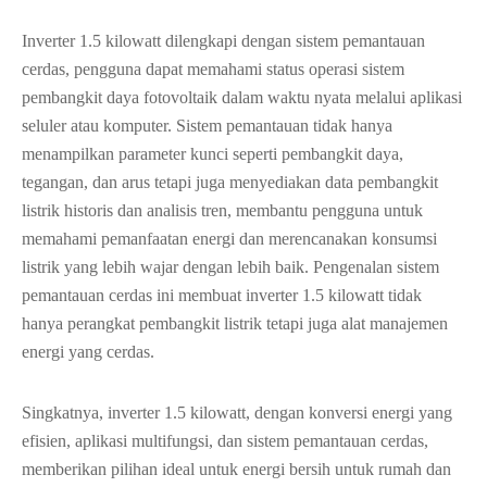
Inverter 1.5 kilowatt dilengkapi dengan sistem pemantauan
cerdas, pengguna dapat memahami status operasi sistem
pembangkit daya fotovoltaik dalam waktu nyata melalui aplikasi
seluler atau komputer. Sistem pemantauan tidak hanya
menampilkan parameter kunci seperti pembangkit daya,
tegangan, dan arus tetapi juga menyediakan data pembangkit
listrik historis dan analisis tren, membantu pengguna untuk
memahami pemanfaatan energi dan merencanakan konsumsi
listrik yang lebih wajar dengan lebih baik. Pengenalan sistem
pemantauan cerdas ini membuat inverter 1.5 kilowatt tidak
hanya perangkat pembangkit listrik tetapi juga alat manajemen
energi yang cerdas.
Singkatnya, inverter 1.5 kilowatt, dengan konversi energi yang
efisien, aplikasi multifungsi, dan sistem pemantauan cerdas,
memberikan pilihan ideal untuk energi bersih untuk rumah dan