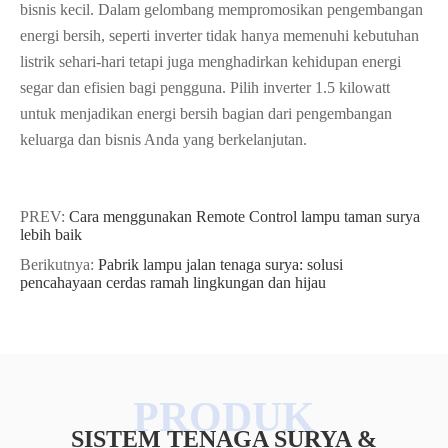
bisnis kecil. Dalam gelombang mempromosikan pengembangan
energi bersih, seperti inverter tidak hanya memenuhi kebutuhan
listrik sehari-hari tetapi juga menghadirkan kehidupan energi
segar dan efisien bagi pengguna. Pilih inverter 1.5 kilowatt
untuk menjadikan energi bersih bagian dari pengembangan
keluarga dan bisnis Anda yang berkelanjutan.
PREV:
Cara menggunakan Remote Control lampu taman surya
lebih baik
Berikutnya:
Pabrik lampu jalan tenaga surya: solusi
pencahayaan cerdas ramah lingkungan dan hijau
SISTEM TENAGA SURYA &