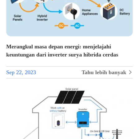
Merangkul masa depan energi: menjelajahi
keuntungan dari inverter surya hibrida cerdas
Sep 22, 2023
Tahu lebih banyak
