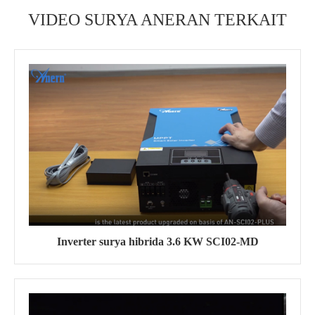
VIDEO SURYA ANERAN TERKAIT
Inverter surya hibrida 3.6 KW SCI02-MD