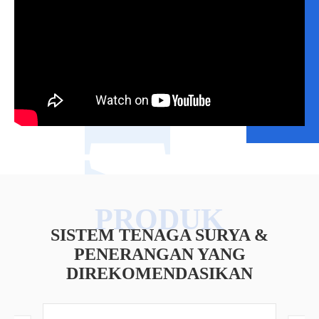
VIDEO
SISTEM TENAGA SURYA &
PENERANGAN YANG
DIREKOMENDASIKAN