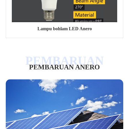
Lampu bohlam LED Anero
PEMBARUAN ANERO