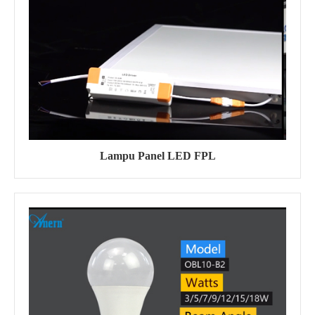
Lampu Panel LED FPL