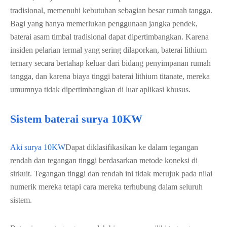
tradisional, memenuhi kebutuhan sebagian besar rumah tangga.
Bagi yang hanya memerlukan penggunaan jangka pendek,
baterai asam timbal tradisional dapat dipertimbangkan. Karena
insiden pelarian termal yang sering dilaporkan, baterai lithium
ternary secara bertahap keluar dari bidang penyimpanan rumah
tangga, dan karena biaya tinggi baterai lithium titanate, mereka
umumnya tidak dipertimbangkan di luar aplikasi khusus.
Sistem baterai surya 10KW
Aki surya 10KW
Dapat diklasifikasikan ke dalam tegangan
rendah dan tegangan tinggi berdasarkan metode koneksi di
sirkuit. Tegangan tinggi dan rendah ini tidak merujuk pada nilai
numerik mereka tetapi cara mereka terhubung dalam seluruh
sistem.