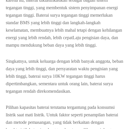
karena itu, baterai diklasifikasikan sebagai bagian sistem
tegangan tinggi, yang membentuk sistem penyimpanan energi
tegangan tinggi. Baterai surya tegangan tinggi memerlukan
standar BMS yang lebih tinggi dan langkah-langkah
keselamatan, membuatnya lebih mahal tetapi dengan kehilangan
energi yang lebih rendah, lebih cepatLaju pengisian daya, dan
mampu mendukung beban daya yang lebih tinggi.
Singkatnya, untuk keluarga dengan lebih banyak anggota, beban
daya yang lebih tinggi, dan persyaratan waktu pengisian yang
lebih tinggi, baterai surya 10KW tegangan tinggi harus
dipertimbangkan, sementara untuk orang lain, baterai surya
tegangan rendah direkomendasikan.
Pilihan kapasitas baterai terutama tergantung pada konsumsi
listrik saat mati listrik. Untuk faktor seperti penampilan baterai
dan metode pemasangan, yang tidak berkaitan dengan