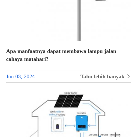
Apa manfaatnya dapat membawa lampu jalan
cahaya matahari?
Jun 03, 2024
Tahu lebih banyak
