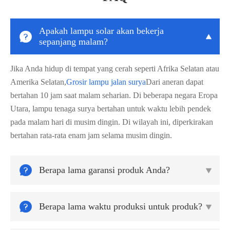
Apakah lampu solar akan bekerja


sepanjang malam?
Jika Anda hidup di tempat yang cerah seperti Afrika Selatan atau
Amerika Selatan,
Grosir lampu jalan surya
Dari aneran dapat
bertahan 10 jam saat malam seharian. Di beberapa negara Eropa
Utara, lampu tenaga surya bertahan untuk waktu lebih pendek
pada malam hari di musim dingin. Di wilayah ini, diperkirakan
bertahan rata-rata enam jam selama musim dingin.

Berapa lama garansi produk Anda?


Berapa lama waktu produksi untuk produk?
