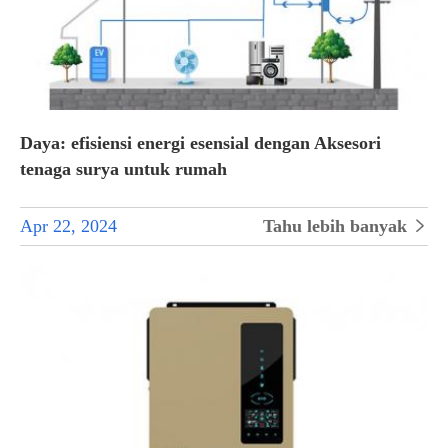
Daya: efisiensi energi esensial dengan Aksesori
tenaga surya untuk rumah
Apr 22, 2024
Tahu lebih banyak
