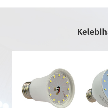
Kelebih