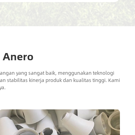
 Anero
embangan yang sangat baik, menggunakan teknologi
 stabilitas kinerja produk dan kualitas tinggi. Kami
ya.