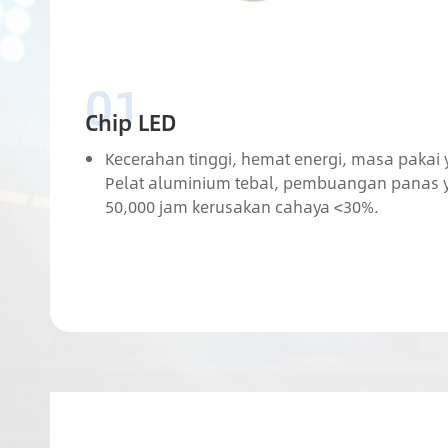
Chip LED
Kecerahan tinggi, hemat energi, masa pakai
Pelat aluminium tebal, pembuangan panas y
50,000 jam kerusakan cahaya <30%.