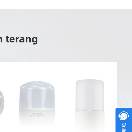
h terang