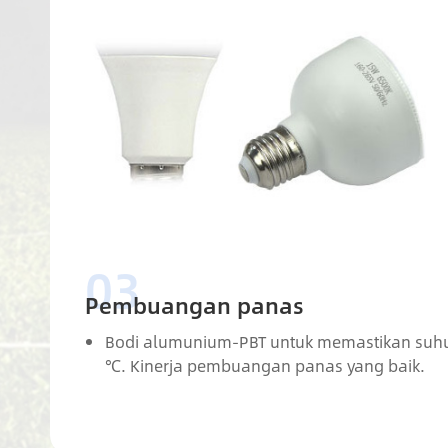
Pembuangan panas
Bodi alumunium-PBT untuk memastikan suhu
℃. Kinerja pembuangan panas yang baik.