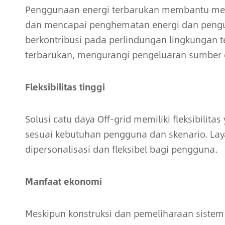
Penggunaan energi terbarukan membantu meng
dan mencapai penghematan energi dan pengura
berkontribusi pada perlindungan lingkungan t
terbarukan, mengurangi pengeluaran sumber 
Fleksibilitas tinggi
Solusi catu daya Off-grid memiliki fleksibilit
sesuai kebutuhan pengguna dan skenario. Lay
dipersonalisasi dan fleksibel bagi pengguna.
Manfaat ekonomi
Meskipun konstruksi dan pemeliharaan sistem