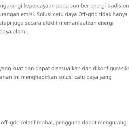
urangi kepercayaan pada sumber energi tradision
ngan emisi. Solusi catu daya Off-grid tidak hanya
etapi juga secara efektif memanfaatkan energi
daya alami.
as yang kuat dan dapat disesuaikan dan dikonfigurasik
anan ini menghadirkan solusi catu daya yang
 off-grid relatif mahal, pengguna dapat mengurangi