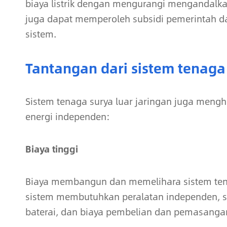
biaya listrik dengan mengurangi mengandalka
juga dapat memperoleh subsidi pemerintah da
sistem.
Tantangan dari sistem tenaga 
Sistem tenaga surya luar jaringan juga men
energi independen:
Biaya tinggi
Biaya membangun dan memelihara sistem tenaga
sistem membutuhkan peralatan independen, sepe
baterai, dan biaya pembelian dan pemasangan 