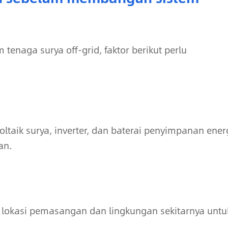
naga surya off-grid, faktor berikut perlu
oltaik surya, inverter, dan baterai penyimpanan ener
an.
n lokasi pemasangan dan lingkungan sekitarnya untu