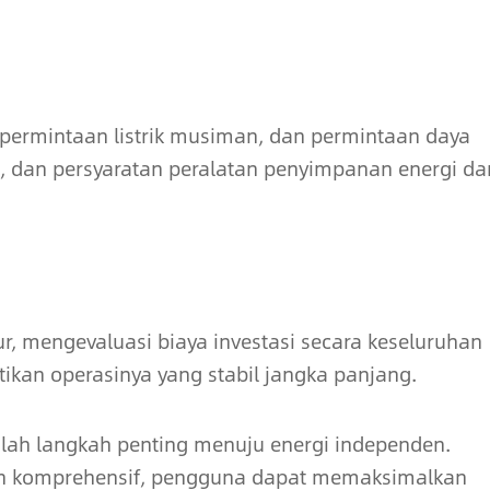
, permintaan listrik musiman, dan permintaan daya
 dan persyaratan peralatan penyimpanan energi dar
 mengevaluasi biaya investasi secara keseluruhan
tikan operasinya yang stabil jangka panjang.
lah langkah penting menuju energi independen.
an komprehensif, pengguna dapat memaksimalkan