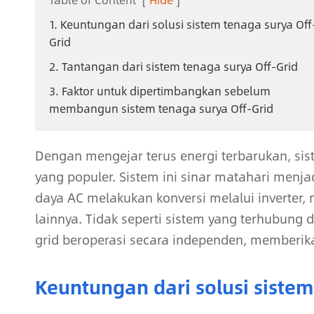
1. Keuntungan dari solusi sistem tenaga surya Off
Grid
2. Tantangan dari sistem tenaga surya Off-Grid
3. Faktor untuk dipertimbangkan sebelum
membangun sistem tenaga surya Off-Grid
Dengan mengejar terus energi terbarukan, sist
yang populer. Sistem ini sinar matahari menjad
daya AC melakukan konversi melalui inverter, 
lainnya. Tidak seperti sistem yang terhubung d
grid beroperasi secara independen, memberik
Keuntungan dari solusi sistem