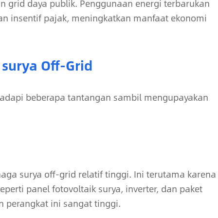
n grid daya publik. Penggunaan energi terbarukan
n insentif pajak, meningkatkan manfaat ekonomi
surya Off-Grid
ghadapi beberapa tantangan sambil mengupayakan
 surya off-grid relatif tinggi. Ini terutama karena
rti panel fotovoltaik surya, inverter, dan paket
perangkat ini sangat tinggi.