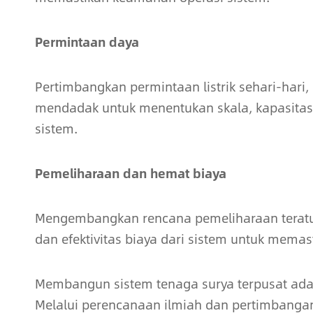
Permintaan daya
Pertimbangkan permintaan listrik sehari-hari
mendadak untuk menentukan skala, kapasitas,
sistem.
Pemeliharaan dan hemat biaya
Mengembangkan rencana pemeliharaan teratur,
dan efektivitas biaya dari sistem untuk memas
Membangun sistem tenaga surya terpusat ada
Melalui perencanaan ilmiah dan pertimbang