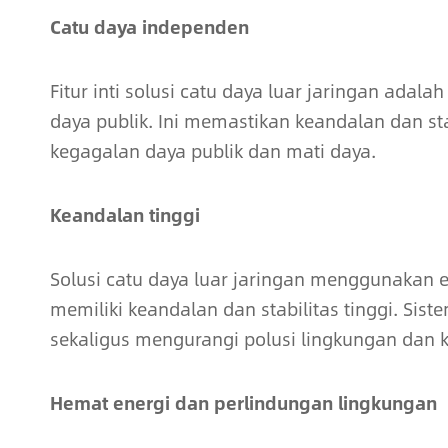
Catu daya independen
Fitur inti solusi catu daya luar jaringan adal
daya publik. Ini memastikan keandalan dan stab
kegagalan daya publik dan mati daya.
Keandalan tinggi
Solusi catu daya luar jaringan menggunakan 
memiliki keandalan dan stabilitas tinggi. Sis
sekaligus mengurangi polusi lingkungan dan 
Hemat energi dan perlindungan lingkungan