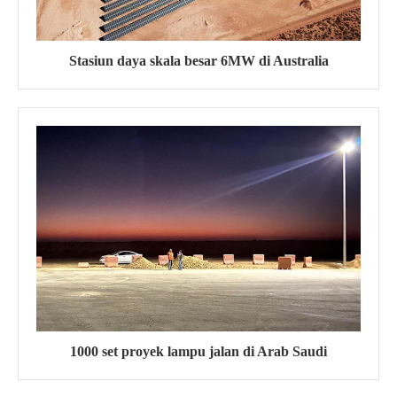
Stasiun daya skala besar 6MW di Australia
1000 set proyek lampu jalan di Arab Saudi