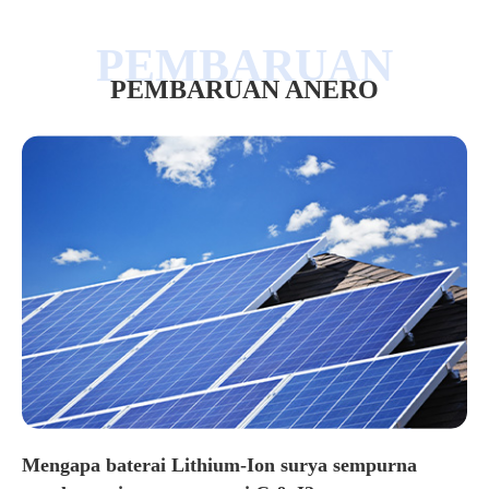
PEMBARUAN ANERO
Mengapa baterai Lithium-Ion surya sempurna