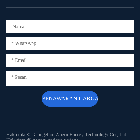
Hak cipta ©
Guangzhou Anern Energy Technology Co., Ltd.