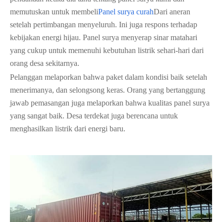
memutuskan untuk membeli
Panel surya curah
Dari aneran
setelah pertimbangan menyeluruh. Ini juga respons terhadap
kebijakan energi hijau. Panel surya menyerap sinar matahari
yang cukup untuk memenuhi kebutuhan listrik sehari-hari dari
orang desa sekitarnya.
Pelanggan melaporkan bahwa paket dalam kondisi baik setelah
menerimanya, dan selongsong keras. Orang yang bertanggung
jawab pemasangan juga melaporkan bahwa kualitas panel surya
yang sangat baik. Desa terdekat juga berencana untuk
menghasilkan listrik dari energi baru.