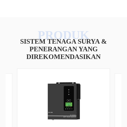
SISTEM TENAGA SURYA &
PENERANGAN YANG
DIREKOMENDASIKAN