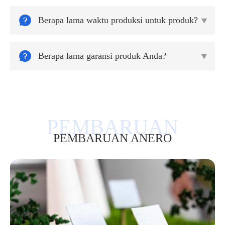

Berapa lama waktu produksi untuk produk?


Berapa lama garansi produk Anda?

PEMBARUAN ANERO