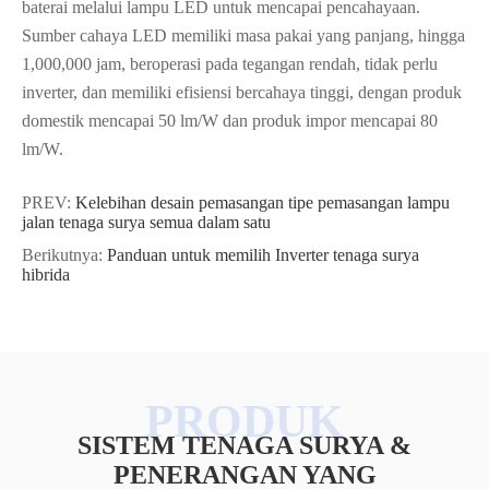
baterai melalui lampu LED untuk mencapai pencahayaan.
Sumber cahaya LED memiliki masa pakai yang panjang, hingga
1,000,000 jam, beroperasi pada tegangan rendah, tidak perlu
inverter, dan memiliki efisiensi bercahaya tinggi, dengan produk
domestik mencapai 50 lm/W dan produk impor mencapai 80
lm/W.
PREV:
Kelebihan desain pemasangan tipe pemasangan lampu
jalan tenaga surya semua dalam satu
Berikutnya:
Panduan untuk memilih Inverter tenaga surya
hibrida
SISTEM TENAGA SURYA &
PENERANGAN YANG