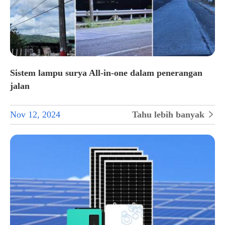
Sistem lampu surya All-in-one dalam penerangan
jalan
Nov 12, 2024
Tahu lebih banyak
