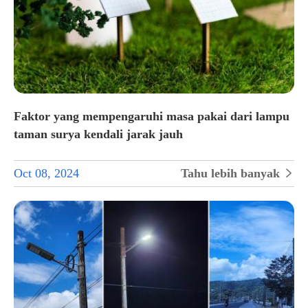
Faktor yang mempengaruhi masa pakai dari lampu
taman surya kendali jarak jauh
Oct 08, 2024
Tahu lebih banyak
