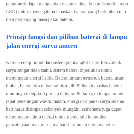
pengontrol dapat mengelola konsumsi daya beban (seperti lampu
LED) untuk mencegah melepaskan baterai yang berlebihan dan
memperpanjang masa pakai baterai.
Prinsip fungsi dan pilihan baterai di lampu
jalan energi surya antern
Karena energi input dari sistem pembangkit listrik fotovoltaik
surya sangat tidak stabil, sistem baterai diperlukan untuk
menyimpan energi listrik. Baterai umum termasuk baterai asam
timbal, baterai ni-cd, baterai ni-h, dll. Pilihan kapasitas baterai
umumnya mengikuti prinsip tertentu. Pertama, di tempat untuk
rapat penerangan waktu malam, energi dari panel surya selama
hari harus disimpan sebanyak mungkin, sementara juga dapat
menyimpan cukup energi untuk memenuhi kebutuhan
pencahayaan malam selama hari-hari hujan terus-menerus.