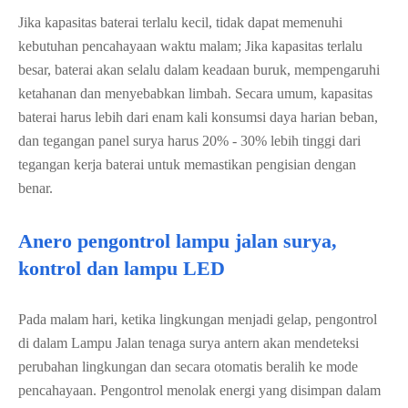
Jika kapasitas baterai terlalu kecil, tidak dapat memenuhi
kebutuhan pencahayaan waktu malam; Jika kapasitas terlalu
besar, baterai akan selalu dalam keadaan buruk, mempengaruhi
ketahanan dan menyebabkan limbah. Secara umum, kapasitas
baterai harus lebih dari enam kali konsumsi daya harian beban,
dan tegangan panel surya harus 20% - 30% lebih tinggi dari
tegangan kerja baterai untuk memastikan pengisian dengan
benar.
Anero pengontrol lampu jalan surya,
kontrol dan lampu LED
Pada malam hari, ketika lingkungan menjadi gelap, pengontrol
di dalam Lampu Jalan tenaga surya antern akan mendeteksi
perubahan lingkungan dan secara otomatis beralih ke mode
pencahayaan. Pengontrol menolak energi yang disimpan dalam