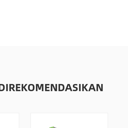
 DIREKOMENDASIKAN