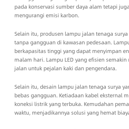
pada konservasi sumber daya alam tetapi j
mengurangi emisi karbon.
Selain itu, produsen lampu jalan tenaga sur
tanpa gangguan di kawasan pedesaan. Lampu j
berkapasitas tinggi yang dapat menyimpan ene
malam hari. Lampu LED yang efisien semakin
jalan untuk pejalan kaki dan pengendara.
Selain itu, desain lampu jalan tenaga surya 
bebas gangguan. Ketiadaan kabel eksternal m
koneksi listrik yang terbuka. Kemudahan pema
waktu, menjadikannya solusi yang hemat bia