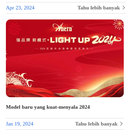
Apr 23, 2024
Tahu lebih banyak

Model baru yang kuat-menyala 2024
Jan 19, 2024
Tahu lebih banyak
