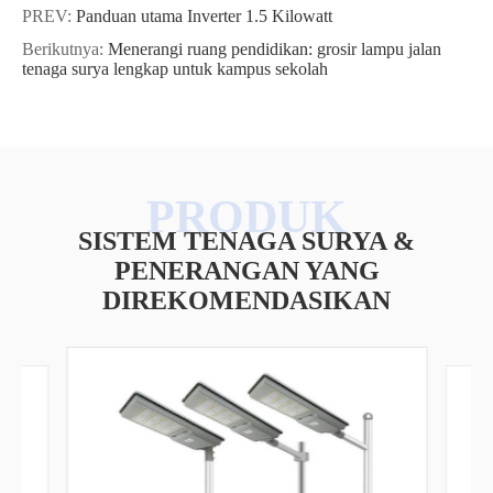
PREV:
Panduan utama Inverter 1.5 Kilowatt
Berikutnya:
Menerangi ruang pendidikan: grosir lampu jalan
tenaga surya lengkap untuk kampus sekolah
SISTEM TENAGA SURYA &
PENERANGAN YANG
DIREKOMENDASIKAN