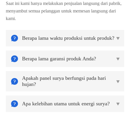
Saat ini kami hanya melakukan penjualan langsung dari pabrik,
menyambut semua pelanggan untuk memesan langsung dari
kami.

Berapa lama waktu produksi untuk produk?


Berapa lama garansi produk Anda?

Apakah panel surya berfungsi pada hari


hujan?

Apa kelebihan utama untuk energi surya?
