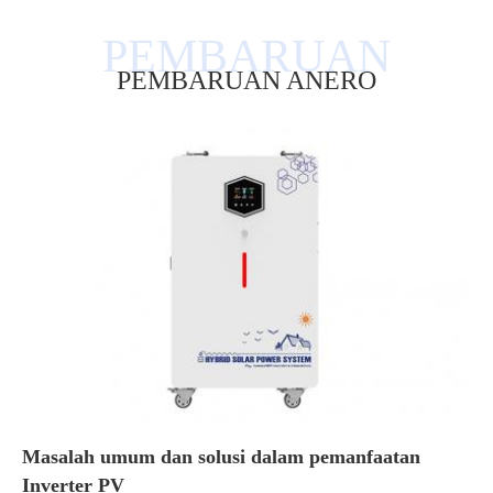
PEMBARUAN ANERO
Masalah umum dan solusi dalam pemanfaatan
Inverter PV