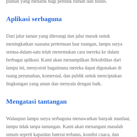
pilihan yang menarik bagi pemilik rumah dan bisnis.
Aplikasi serbaguna
Dari jalur taman yang diterangi dan jalur masuk untuk
meningkatkan suasana pertemuan luar ruangan, lampu surya
semua-dalam-satu telah menemukan cara mereka ke dalam
berbagai aplikasi. Kami akan menampilkan fleksibilitas dari
lampu ini, menyoroti bagaimana mereka dapat digunakan di
ruang perumahan, komersial, dan publik untuk menciptakan
lingkungan yang aman dan menyala dengan baik.
Mengatasi tantangan
Walaupun lampu surya serbaguna menawarkan banyak manfaat,
lampu tidak tanpa tantangan. Kami akan menangani masalah
umum seperti kapasitas baterai terbatas, kondisi cuaca, dan