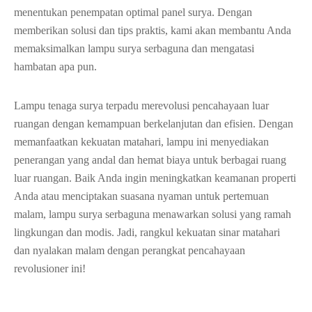
menentukan penempatan optimal panel surya. Dengan
memberikan solusi dan tips praktis, kami akan membantu Anda
memaksimalkan lampu surya serbaguna dan mengatasi
hambatan apa pun.
Lampu tenaga surya terpadu merevolusi pencahayaan luar
ruangan dengan kemampuan berkelanjutan dan efisien. Dengan
memanfaatkan kekuatan matahari, lampu ini menyediakan
penerangan yang andal dan hemat biaya untuk berbagai ruang
luar ruangan. Baik Anda ingin meningkatkan keamanan properti
Anda atau menciptakan suasana nyaman untuk pertemuan
malam, lampu surya serbaguna menawarkan solusi yang ramah
lingkungan dan modis. Jadi, rangkul kekuatan sinar matahari
dan nyalakan malam dengan perangkat pencahayaan
revolusioner ini!