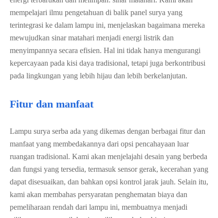
mempelajari ilmu pengetahuan di balik panel surya yang
terintegrasi ke dalam lampu ini, menjelaskan bagaimana mereka
mewujudkan sinar matahari menjadi energi listrik dan
menyimpannya secara efisien. Hal ini tidak hanya mengurangi
kepercayaan pada kisi daya tradisional, tetapi juga berkontribusi
pada lingkungan yang lebih hijau dan lebih berkelanjutan.
Fitur dan manfaat
Lampu surya serba ada yang dikemas dengan berbagai fitur dan
manfaat yang membedakannya dari opsi pencahayaan luar
ruangan tradisional. Kami akan menjelajahi desain yang berbeda
dan fungsi yang tersedia, termasuk sensor gerak, kecerahan yang
dapat disesuaikan, dan bahkan opsi kontrol jarak jauh. Selain itu,
kami akan membahas persyaratan penghematan biaya dan
pemeliharaan rendah dari lampu ini, membuatnya menjadi