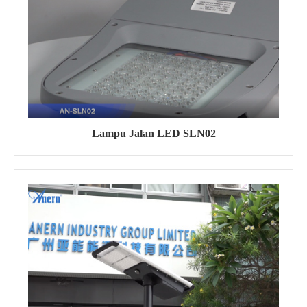
Lampu Jalan LED SLN02