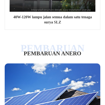
40W-120W lampu jalan semua dalam satu tenaga
surya SLZ
PEMBARUAN ANERO