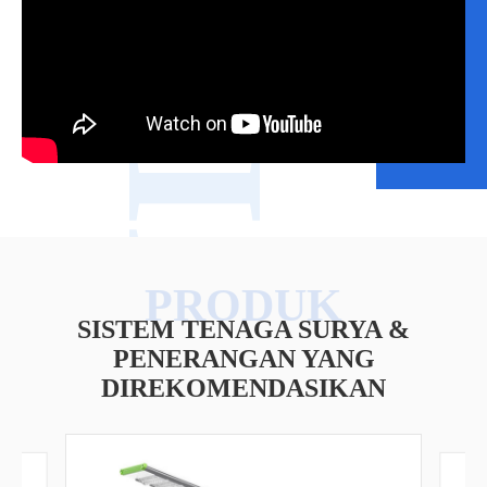
VIDEO
SISTEM TENAGA SURYA &
PENERANGAN YANG
DIREKOMENDASIKAN