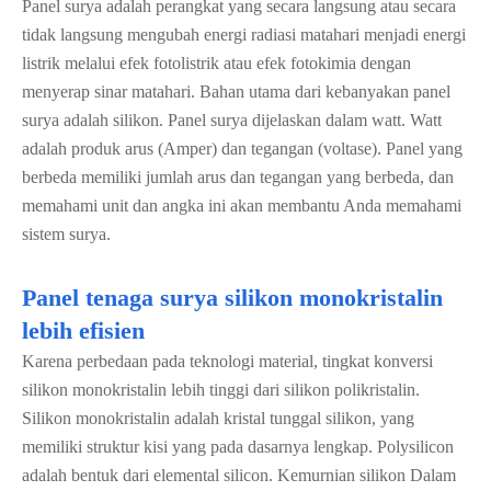
Panel surya adalah perangkat yang secara langsung atau secara
tidak langsung mengubah energi radiasi matahari menjadi energi
listrik melalui efek fotolistrik atau efek fotokimia dengan
menyerap sinar matahari. Bahan utama dari kebanyakan panel
surya adalah silikon. Panel surya dijelaskan dalam watt. Watt
adalah produk arus (Amper) dan tegangan (voltase). Panel yang
berbeda memiliki jumlah arus dan tegangan yang berbeda, dan
memahami unit dan angka ini akan membantu Anda memahami
sistem surya.
Panel tenaga surya silikon monokristalin
lebih efisien
Karena perbedaan pada teknologi material, tingkat konversi
silikon monokristalin lebih tinggi dari silikon polikristalin.
Silikon monokristalin adalah kristal tunggal silikon, yang
memiliki struktur kisi yang pada dasarnya lengkap. Polysilicon
adalah bentuk dari elemental silicon. Kemurnian silikon Dalam