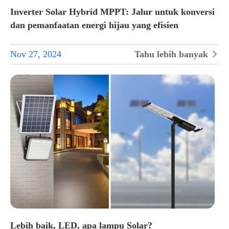
Inverter Solar Hybrid MPPT: Jalur untuk konversi
dan pemanfaatan energi hijau yang efisien
Nov 27, 2024
Tahu lebih banyak

Lebih baik, LED, apa lampu Solar?