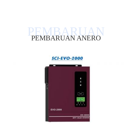
PEMBARUAN ANERO