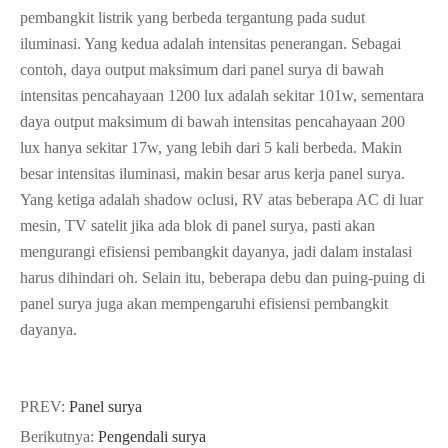
pembangkit listrik yang berbeda tergantung pada sudut
iluminasi. Yang kedua adalah intensitas penerangan. Sebagai
contoh, daya output maksimum dari panel surya di bawah
intensitas pencahayaan 1200 lux adalah sekitar 101w, sementara
daya output maksimum di bawah intensitas pencahayaan 200
lux hanya sekitar 17w, yang lebih dari 5 kali berbeda. Makin
besar intensitas iluminasi, makin besar arus kerja panel surya.
Yang ketiga adalah shadow oclusi, RV atas beberapa AC di luar
mesin, TV satelit jika ada blok di panel surya, pasti akan
mengurangi efisiensi pembangkit dayanya, jadi dalam instalasi
harus dihindari oh. Selain itu, beberapa debu dan puing-puing di
panel surya juga akan mempengaruhi efisiensi pembangkit
dayanya.
PREV:
Panel surya
Berikutnya:
Pengendali surya