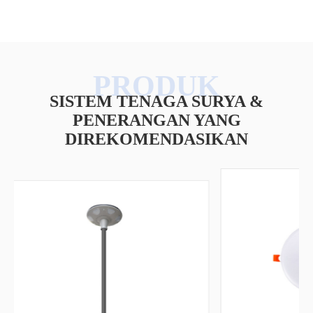
SISTEM TENAGA SURYA &
PENERANGAN YANG
DIREKOMENDASIKAN