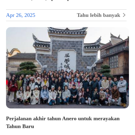
Apr 26, 2025
Tahu lebih banyak

Perjalanan akhir tahun Anero untuk merayakan
Tahun Baru