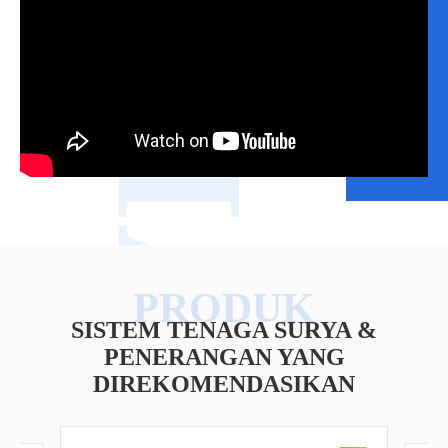
VIDEO
SISTEM TENAGA SURYA &
PENERANGAN YANG
DIREKOMENDASIKAN