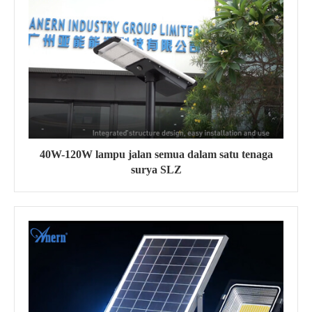
40W-120W lampu jalan semua dalam satu tenaga
surya SLZ