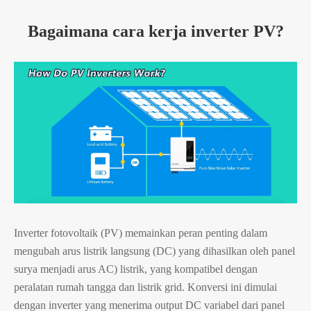
Bagaimana cara kerja inverter PV?
Inverter fotovoltaik (PV) memainkan peran penting dalam
mengubah arus listrik langsung (DC) yang dihasilkan oleh panel
surya menjadi arus AC) listrik, yang kompatibel dengan
peralatan rumah tangga dan listrik grid. Konversi ini dimulai
dengan inverter yang menerima output DC variabel dari panel