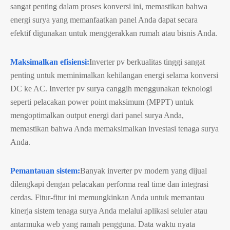
sangat penting dalam proses konversi ini, memastikan bahwa
energi surya yang memanfaatkan panel Anda dapat secara
efektif digunakan untuk menggerakkan rumah atau bisnis Anda.
Maksimalkan efisiensi:
Inverter pv berkualitas tinggi sangat
penting untuk meminimalkan kehilangan energi selama konversi
DC ke AC. Inverter pv surya canggih menggunakan teknologi
seperti pelacakan power point maksimum (MPPT) untuk
mengoptimalkan output energi dari panel surya Anda,
memastikan bahwa Anda memaksimalkan investasi tenaga surya
Anda.
Pemantauan sistem:
Banyak inverter pv modern yang dijual
dilengkapi dengan pelacakan performa real time dan integrasi
cerdas. Fitur-fitur ini memungkinkan Anda untuk memantau
kinerja sistem tenaga surya Anda melalui aplikasi seluler atau
antarmuka web yang ramah pengguna. Data waktu nyata