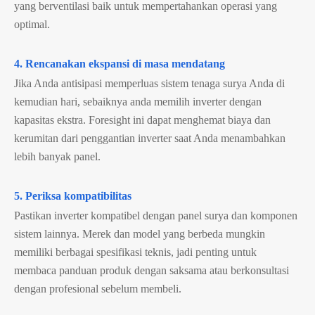
yang berventilasi baik untuk mempertahankan operasi yang
optimal.
4. Rencanakan ekspansi di masa mendatang
Jika Anda antisipasi memperluas sistem tenaga surya Anda di
kemudian hari, sebaiknya anda memilih inverter dengan
kapasitas ekstra. Foresight ini dapat menghemat biaya dan
kerumitan dari penggantian inverter saat Anda menambahkan
lebih banyak panel.
5. Periksa kompatibilitas
Pastikan inverter kompatibel dengan panel surya dan komponen
sistem lainnya. Merek dan model yang berbeda mungkin
memiliki berbagai spesifikasi teknis, jadi penting untuk
membaca panduan produk dengan saksama atau berkonsultasi
dengan profesional sebelum membeli.