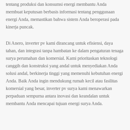
tentang produksi dan konsumsi energi membantu Anda
membuat keputusan berbasis informasi tentang penggunaan
energi Anda, memastikan bahwa sistem Anda beroperasi pada
kinerja puncak.
Di Anero, inverter pv kami dirancang untuk efisiensi, daya
tahan, dan integrasi tanpa hambatan ke dalam pengaturan tenaga
surya perumahan dan komersial. Kami prioritaskan teknologi
canggih dan konstruksi yang andal untuk menyediakan Anda
solusi andal, berkinerja tinggi yang memenuhi kebutuhan energi
Anda. Baik Anda ingin mendukung rumah kecil atau fasilitas
komersial yang besar, inverter pv surya kami menawarkan
perpaduan sempurna antara inovasi dan keandalan untuk
membantu Anda mencapai tujuan energi surya Anda.