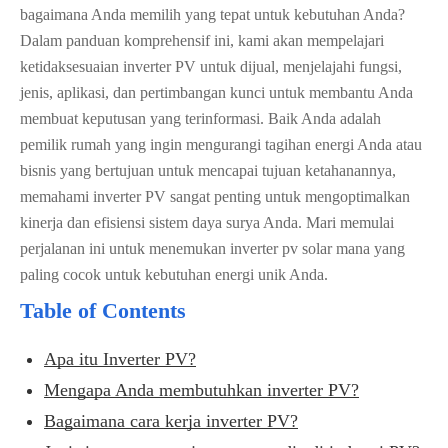
bagaimana Anda memilih yang tepat untuk kebutuhan Anda?
Dalam panduan komprehensif ini, kami akan mempelajari
ketidaksesuaian inverter PV untuk dijual, menjelajahi fungsi,
jenis, aplikasi, dan pertimbangan kunci untuk membantu Anda
membuat keputusan yang terinformasi. Baik Anda adalah
pemilik rumah yang ingin mengurangi tagihan energi Anda atau
bisnis yang bertujuan untuk mencapai tujuan ketahanannya,
memahami inverter PV sangat penting untuk mengoptimalkan
kinerja dan efisiensi sistem daya surya Anda. Mari memulai
perjalanan ini untuk menemukan inverter pv solar mana yang
paling cocok untuk kebutuhan energi unik Anda.
Table of Contents
Apa itu Inverter PV?
Mengapa Anda membutuhkan inverter PV?
Bagaimana cara kerja inverter PV?