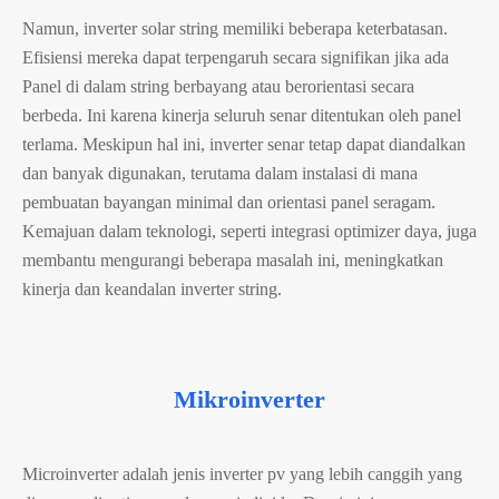
Namun, inverter solar string memiliki beberapa keterbatasan.
Efisiensi mereka dapat terpengaruh secara signifikan jika ada
Panel di dalam string berbayang atau berorientasi secara
berbeda. Ini karena kinerja seluruh senar ditentukan oleh panel
terlama. Meskipun hal ini, inverter senar tetap dapat diandalkan
dan banyak digunakan, terutama dalam instalasi di mana
pembuatan bayangan minimal dan orientasi panel seragam.
Kemajuan dalam teknologi, seperti integrasi optimizer daya, juga
membantu mengurangi beberapa masalah ini, meningkatkan
kinerja dan keandalan inverter string.
Mikroinverter
Microinverter adalah jenis inverter pv yang lebih canggih yang