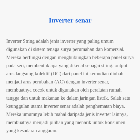
Inverter senar
Inverter String adalah jenis inverter yang paling umum
digunakan di sistem tenaga surya perumahan dan komersial.
Mereka berfungsi dengan menghubungkan beberapa panel surya
pada seri, membentuk apa yang dikenal sebagai string. output
arus langsung kolektif (DC) dari panel ini kemudian diubah
menjadi arus perubahan (AC) dengan inverter senar,
membuatnya cocok untuk digunakan oleh peralatan rumah
tangga dan untuk makanan ke dalam jaringan listrik. Salah satu
keunggulan utama inverter senar adalah penghematan biaya.
Mereka umumnya lebih mahal daripada jenis inverter lainnya,
membuatnya menjadi pilihan yang menarik untuk konsumen
yang kesadaran anggaran.