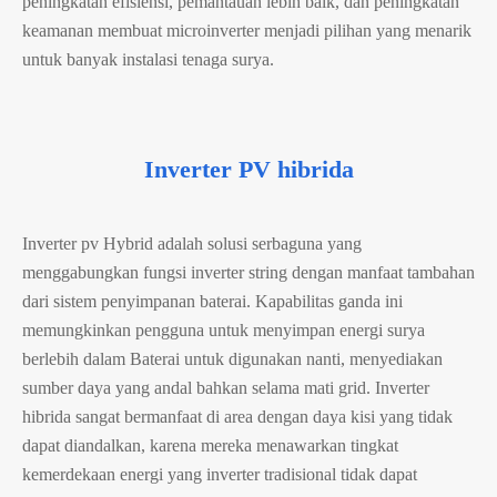
peningkatan efisiensi, pemantauan lebih baik, dan peningkatan
keamanan membuat microinverter menjadi pilihan yang menarik
untuk banyak instalasi tenaga surya.
Inverter PV hibrida
Inverter pv Hybrid adalah solusi serbaguna yang
menggabungkan fungsi inverter string dengan manfaat tambahan
dari sistem penyimpanan baterai. Kapabilitas ganda ini
memungkinkan pengguna untuk menyimpan energi surya
berlebih dalam Baterai untuk digunakan nanti, menyediakan
sumber daya yang andal bahkan selama mati grid. Inverter
hibrida sangat bermanfaat di area dengan daya kisi yang tidak
dapat diandalkan, karena mereka menawarkan tingkat
kemerdekaan energi yang inverter tradisional tidak dapat