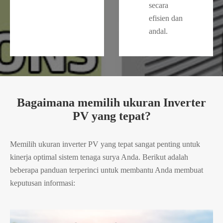
secara
efisien dan
andal.
Bagaimana memilih ukuran Inverter
PV yang tepat?
Memilih ukuran inverter PV yang tepat sangat penting untuk
kinerja optimal sistem tenaga surya Anda. Berikut adalah
beberapa panduan terperinci untuk membantu Anda membuat
keputusan informasi: