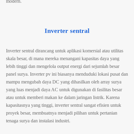
modern.
Inverter sentral
Inverter sentral dirancang untuk aplikasi komersial atau utilitas
skala besar, di mana mereka menangani kapasitas daya yang
lebih tinggi dan mengelola output energi dari sejumlah besar
panel surya. Inverter pv ini biasanya menduduki lokasi pusat dan
mampu mengubah daya DC yang dihasilkan oleh array surya
yang luas menjadi daya AC untuk digunakan di fasilitas besar
atau untuk memberi makan ke dalam jaringan listrik. Karena
kapasitasnya yang tinggi, inverter sentral sangat efisien untuk
proyek besar, membuatnya menjadi pilihan untuk pertanian
tenaga surya dan instalasi industri.