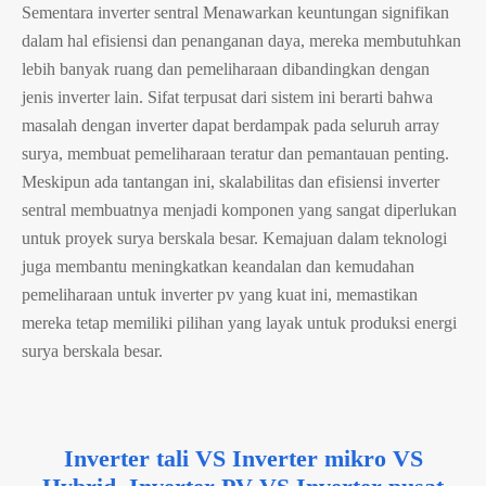
Sementara inverter sentral Menawarkan keuntungan signifikan
dalam hal efisiensi dan penanganan daya, mereka membutuhkan
lebih banyak ruang dan pemeliharaan dibandingkan dengan
jenis inverter lain. Sifat terpusat dari sistem ini berarti bahwa
masalah dengan inverter dapat berdampak pada seluruh array
surya, membuat pemeliharaan teratur dan pemantauan penting.
Meskipun ada tantangan ini, skalabilitas dan efisiensi inverter
sentral membuatnya menjadi komponen yang sangat diperlukan
untuk proyek surya berskala besar. Kemajuan dalam teknologi
juga membantu meningkatkan keandalan dan kemudahan
pemeliharaan untuk inverter pv yang kuat ini, memastikan
mereka tetap memiliki pilihan yang layak untuk produksi energi
surya berskala besar.
Inverter tali VS Inverter mikro VS