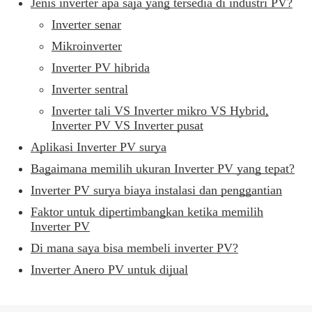
Jenis inverter apa saja yang tersedia di industri PV?
Inverter senar
Mikroinverter
Inverter PV hibrida
Inverter sentral
Inverter tali VS Inverter mikro VS Hybrid,
Inverter PV VS Inverter pusat
Aplikasi Inverter PV surya
Bagaimana memilih ukuran Inverter PV yang tepat?
Inverter PV surya biaya instalasi dan penggantian
Faktor untuk dipertimbangkan ketika memilih
Inverter PV
Di mana saya bisa membeli inverter PV?
Inverter Anero PV untuk dijual