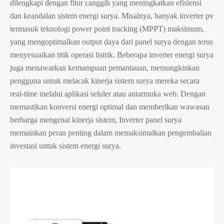
dilengkapi dengan fitur canggih yang meningkatkan efisiensi
dan keandalan sistem energi surya. Misalnya, banyak inverter pv
termasuk teknologi power point tracking (MPPT) maksimum,
yang mengoptimalkan output daya dari panel surya dengan terus
menyesuaikan titik operasi listrik. Beberapa inverter energi surya
juga menawarkan kemampuan pemantauan, memungkinkan
pengguna untuk melacak kinerja sistem surya mereka secara
real-time melalui aplikasi seluler atau antarmuka web. Dengan
memastikan konversi energi optimal dan memberikan wawasan
berharga mengenai kinerja sistem, Inverter panel surya
memainkan peran penting dalam memaksimalkan pengembalian
investasi untuk sistem energi surya.