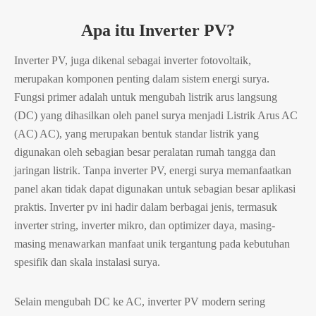
Apa itu Inverter PV?
Inverter PV, juga dikenal sebagai inverter fotovoltaik,
merupakan komponen penting dalam sistem energi surya.
Fungsi primer adalah untuk mengubah listrik arus langsung
(DC) yang dihasilkan oleh panel surya menjadi Listrik Arus AC
(AC) AC), yang merupakan bentuk standar listrik yang
digunakan oleh sebagian besar peralatan rumah tangga dan
jaringan listrik. Tanpa inverter PV, energi surya memanfaatkan
panel akan tidak dapat digunakan untuk sebagian besar aplikasi
praktis. Inverter pv ini hadir dalam berbagai jenis, termasuk
inverter string, inverter mikro, dan optimizer daya, masing-
masing menawarkan manfaat unik tergantung pada kebutuhan
spesifik dan skala instalasi surya.
Selain mengubah DC ke AC, inverter PV modern sering