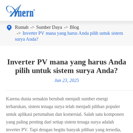

Rumah
Sumber Daya
Blog
Inverter PV mana yang harus Anda pilih untuk sistem
surya Anda?
Inverter PV mana yang harus Anda
pilih untuk sistem surya Anda?
Jun 23, 2025
Karena dunia semakin berubah menjadi sumber energi
terbarukan, sistem tenaga surya telah menjadi pilihan populer
untuk aplikasi perumahan dan komersial. Salah satu komponen
yang paling penting dari setiap sistem tenaga surya adalah
inverter PV. Tapi dengan begitu banyak pilihan yang tersedia,