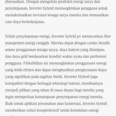
disesuaikan. Dengan mengelola produksi energi surya dan
penyimpanan, Inverter hybrid memungkinkan pengguna untuk
memaksimalkan investasi tenaga surya mereka dan memastikan
catu daya berkelanjutan.
Selain penyimpanan energi, Inverter hybrid pv menawarkan fitur
manajemen energi canggih. Mereka dapat dengan cerdas beralih
antara penggunaan tenaga surya, daya baterai yang disimpan,
dan daya grid berdasarkan kondisi waktu nyata dan preferensi
pengguna. Fleksibilitas ini memungkinkan penggunaan energi
yang lebih efisien dan dapat menghasilkan penghematan biaya
yang signifikan pada tagihan listrik. Inverter Hybrid juga
kompatibel dengan berbagai teknologi baterai, membuatnya
menjadi pilihan yang tahan di masa depan bagi mereka yang
ingin memperluas kemampuan penyimpanan energi mereka.
Baik untuk aplikasi perumahan atau komersial, Inverter hybrid
memberikan solusi komprehensif untuk kebutuhan energi