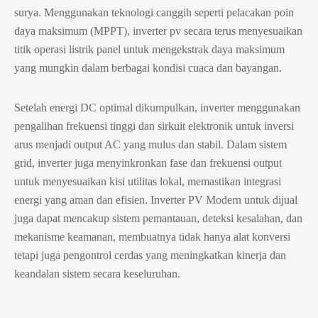
surya. Menggunakan teknologi canggih seperti pelacakan poin
daya maksimum (MPPT), inverter pv secara terus menyesuaikan
titik operasi listrik panel untuk mengekstrak daya maksimum
yang mungkin dalam berbagai kondisi cuaca dan bayangan.
Setelah energi DC optimal dikumpulkan, inverter menggunakan
pengalihan frekuensi tinggi dan sirkuit elektronik untuk inversi
arus menjadi output AC yang mulus dan stabil. Dalam sistem
grid, inverter juga menyinkronkan fase dan frekuensi output
untuk menyesuaikan kisi utilitas lokal, memastikan integrasi
energi yang aman dan efisien. Inverter PV Modern untuk dijual
juga dapat mencakup sistem pemantauan, deteksi kesalahan, dan
mekanisme keamanan, membuatnya tidak hanya alat konversi
tetapi juga pengontrol cerdas yang meningkatkan kinerja dan
keandalan sistem secara keseluruhan.