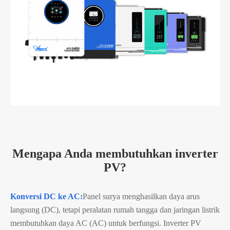
Mengapa Anda membutuhkan inverter
PV?
Konversi DC ke AC:
Panel surya menghasilkan daya arus
langsung (DC), tetapi peralatan rumah tangga dan jaringan listrik
membutuhkan daya AC (AC) untuk berfungsi. Inverter PV