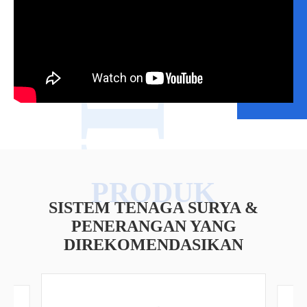
VIDEO
SISTEM TENAGA SURYA &
PENERANGAN YANG
DIREKOMENDASIKAN