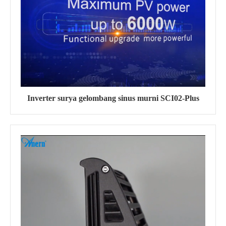
Inverter surya gelombang sinus murni SCI02-Plus