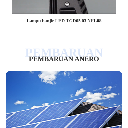
Lampu banjir LED TGD05 03 NFL08
PEMBARUAN ANERO