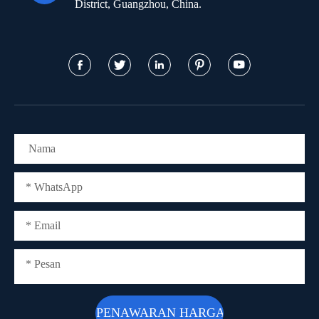
District, Guangzhou, China.




