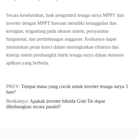
Secara keseluruhan, baik pengontrol tenaga surya MPPT dan
inverter dengan MPPT bawaan memiliki keunggulan dan
kerugian, tergantung pada ukuran sistem, persyaratan
fungsional, dan pertimbangan anggaran. Keduanya dapat
memainkan peran kunci dalam meningkatkan efisiensi dan
kinerja sistem pembangkit listrik tenaga surya dalam skenario
aplikasi yang berbeda.
PREV:
Tempat mana yang cocok untuk inverter tenaga surya 3
fase?
Berikutnya:
Apakah inverter hibrida Grid-Tie dapat
dihubungkan secara paralel?