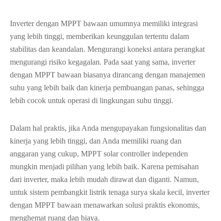
Inverter dengan MPPT bawaan umumnya memiliki integrasi
yang lebih tinggi, memberikan keunggulan tertentu dalam
stabilitas dan keandalan. Mengurangi koneksi antara perangkat
mengurangi risiko kegagalan. Pada saat yang sama, inverter
dengan MPPT bawaan biasanya dirancang dengan manajemen
suhu yang lebih baik dan kinerja pembuangan panas, sehingga
lebih cocok untuk operasi di lingkungan suhu tinggi.
Dalam hal praktis, jika Anda mengupayakan fungsionalitas dan
kinerja yang lebih tinggi, dan Anda memiliki ruang dan
anggaran yang cukup, MPPT solar controller independen
mungkin menjadi pilihan yang lebih baik. Karena pemisahan
dari inverter, maka lebih mudah dirawat dan diganti. Namun,
untuk sistem pembangkit listrik tenaga surya skala kecil, inverter
dengan MPPT bawaan menawarkan solusi praktis ekonomis,
menghemat ruang dan biaya.