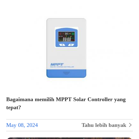
Bagaimana memilih MPPT Solar Controller yang
tepat?
May 08, 2024
Tahu lebih banyak
