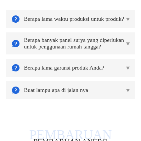

Berapa lama waktu produksi untuk produk?

Berapa banyak panel surya yang diperlukan


untuk penggunaan rumah tangga?

Berapa lama garansi produk Anda?


Buat lampu apa di jalan nya
