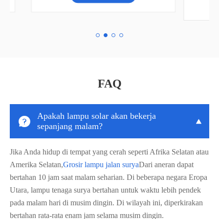
Kirim pertanyaan
FAQ
Apakah lampu solar akan bekerja


sepanjang malam?
Jika Anda hidup di tempat yang cerah seperti Afrika Selatan atau
Amerika Selatan,
Grosir lampu jalan surya
Dari aneran dapat
bertahan 10 jam saat malam seharian. Di beberapa negara Eropa
Utara, lampu tenaga surya bertahan untuk waktu lebih pendek
pada malam hari di musim dingin. Di wilayah ini, diperkirakan
bertahan rata-rata enam jam selama musim dingin.