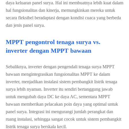
daya keluaran panel surya. Hal ini membuatnya lebih kuat dalam
hal fungsionalitas dan kinerja, memungkinkan mereka untuk
secara fleksibel beradaptasi dengan kondisi cuaca yang berbeda
dan jenis panel surya.
MPPT pengontrol tenaga surya vs.
inverter dengan MPPT bawaan
Sebaliknya, inverter dengan pengendali tenaga surya MPPT
bawaan mengintegrasikan fungsionalitas MPPT ke dalam
inverter, menjadikan instalasi sistem pembangkit listrik tenaga
surya lebih nyaman. Inverter itu sendiri bertanggung jawab
untuk mengubah daya DC ke daya AC, sementara MPPT
bawaan memberikan pelacakan poin daya yang optimal untuk
panel surya. Integrasi ini mengurangi jumlah perangkat dan
ruang instalasi, sehingga sangat cocok untuk sistem pembangkit
listrik tenaga surya berskala kecil.