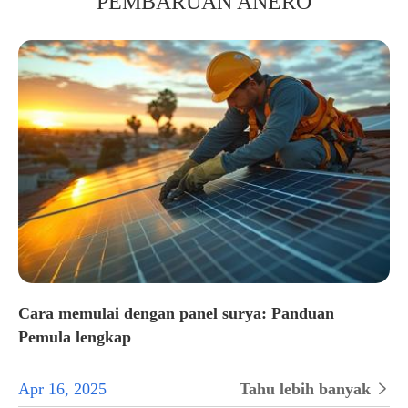
PEMBARUAN ANERO
Cara memulai dengan panel surya: Panduan
Pemula lengkap
Apr 16, 2025
Tahu lebih banyak
