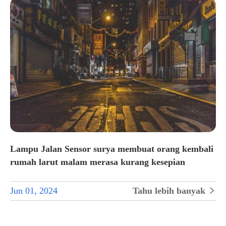
Lampu Jalan Sensor surya membuat orang kembali
rumah larut malam merasa kurang kesepian
Jun 01, 2024
Tahu lebih banyak
