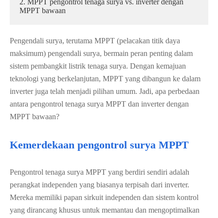
2. MPPT pengontrol tenaga surya vs. inverter dengan
MPPT bawaan
Pengendali surya, terutama MPPT (pelacakan titik daya
maksimum) pengendali surya, bermain peran penting dalam
sistem pembangkit listrik tenaga surya. Dengan kemajuan
teknologi yang berkelanjutan, MPPT yang dibangun ke dalam
inverter juga telah menjadi pilihan umum. Jadi, apa perbedaan
antara pengontrol tenaga surya MPPT dan inverter dengan
MPPT bawaan?
Kemerdekaan pengontrol surya MPPT
Pengontrol tenaga surya MPPT yang berdiri sendiri adalah
perangkat independen yang biasanya terpisah dari inverter.
Mereka memiliki papan sirkuit independen dan sistem kontrol
yang dirancang khusus untuk memantau dan mengoptimalkan