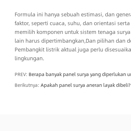
Formula ini hanya sebuah estimasi, dan gener
faktor, seperti cuaca, suhu, dan orientasi sert
memilih komponen untuk sistem tenaga surya 
lain harus dipertimbangkan,Dan pilihan dan d
Pembangkit listrik aktual juga perlu disesuaik
lingkungan.
PREV:
Berapa banyak panel surya yang diperlukan 
Berikutnya:
Apakah panel surya aneran layak dibeli?