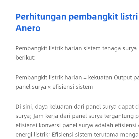
Perhitungan pembangkit listri
Anero
Pembangkit listrik harian sistem tenaga sur
berikut:
Pembangkit listrik harian = kekuatan Output pa
panel surya × efisiensi sistem
Di sini, daya keluaran dari panel surya dapat
surya; Jam kerja dari panel surya tergantung 
efisiensi konversi panel surya adalah efisien
energi listrik; Efisiensi sistem terutama menga