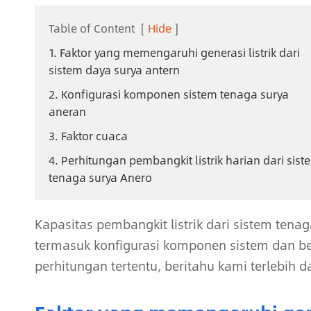
Table of Content
[
Hide
]
1. Faktor yang memengaruhi generasi listrik dari
sistem daya surya antern
2. Konfigurasi komponen sistem tenaga surya
aneran
3. Faktor cuaca
4. Perhitungan pembangkit listrik harian dari sist
tenaga surya Anero
Kapasitas pembangkit listrik dari sistem ten
termasuk konfigurasi komponen sistem dan b
perhitungan tertentu, beritahu kami terlebih 