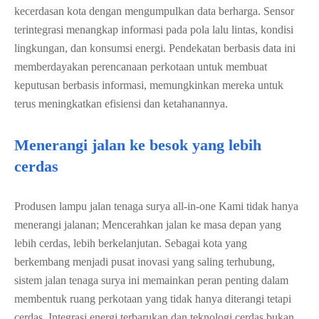
kecerdasan kota dengan mengumpulkan data berharga. Sensor
terintegrasi menangkap informasi pada pola lalu lintas, kondisi
lingkungan, dan konsumsi energi. Pendekatan berbasis data ini
memberdayakan perencanaan perkotaan untuk membuat
keputusan berbasis informasi, memungkinkan mereka untuk
terus meningkatkan efisiensi dan ketahanannya.
Menerangi jalan ke besok yang lebih
cerdas
Produsen lampu jalan tenaga surya all-in-one Kami tidak hanya
menerangi jalanan; Mencerahkan jalan ke masa depan yang
lebih cerdas, lebih berkelanjutan. Sebagai kota yang
berkembang menjadi pusat inovasi yang saling terhubung,
sistem jalan tenaga surya ini memainkan peran penting dalam
membentuk ruang perkotaan yang tidak hanya diterangi tetapi
cerdas. Integrasi energi terbarukan dan teknologi cerdas bukan