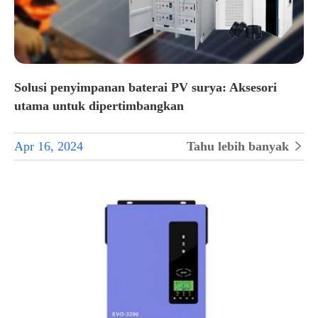
Solusi penyimpanan baterai PV surya: Aksesori
utama untuk dipertimbangkan
Apr 16, 2024
Tahu lebih banyak
