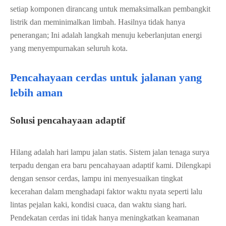
setiap komponen dirancang untuk memaksimalkan pembangkit
listrik dan meminimalkan limbah. Hasilnya tidak hanya
penerangan; Ini adalah langkah menuju keberlanjutan energi
yang menyempurnakan seluruh kota.
Pencahayaan cerdas untuk jalanan yang
lebih aman
Solusi pencahayaan adaptif
Hilang adalah hari lampu jalan statis. Sistem jalan tenaga surya
terpadu dengan era baru pencahayaan adaptif kami. Dilengkapi
dengan sensor cerdas, lampu ini menyesuaikan tingkat
kecerahan dalam menghadapi faktor waktu nyata seperti lalu
lintas pejalan kaki, kondisi cuaca, dan waktu siang hari.
Pendekatan cerdas ini tidak hanya meningkatkan keamanan