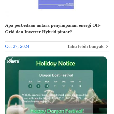
Apa perbedaan antara penyimpanan energi Off-
Grid dan Inverter Hybrid pintar?
Oct 27, 2024
Tahu lebih banyak
