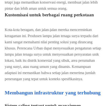
tetapi juga memastikan konservasi energi, membuat jalan lebih
pintar dan lebih aman untuk semua orang.
Kustomisasi untuk berbagai ruang perkotaan
Kota-kota beragam, dan jalan-jalan mereka mencerminkan
keragaman ini. Produsen lampu jalan tenaga surya terpadu dari
kami sangat memahami nilai penting solusi yang dirancang
khusus. Perencana Urban dapat menyesuaikan pengaturan setiap
lampu jalan tenaga surya untuk menyesuaikan persyaratan unik
lokasi, baik itu distrik komersial yang sibuk, area perumahan
yang sunyi, atau ruang umum yang dinamis. Kemampuan
adaptasi ini memastikan bahwa setiap jalan menerima jumlah
penerangan yang tepat untuk konteks spesifikasinya.
Membangun infrastruktur yang terhubung
Sistem saling tertaut untuk manajemen