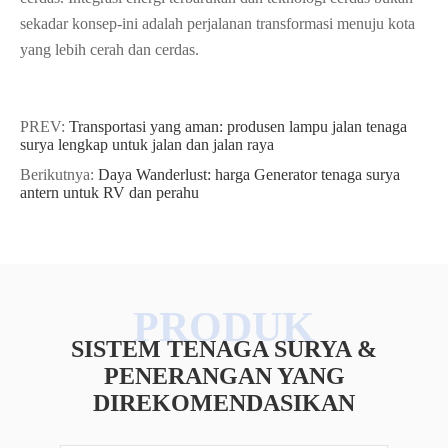
sekadar konsep-ini adalah perjalanan transformasi menuju kota
yang lebih cerah dan cerdas.
PREV:
Transportasi yang aman: produsen lampu jalan tenaga
surya lengkap untuk jalan dan jalan raya
Berikutnya:
Daya Wanderlust: harga Generator tenaga surya
antern untuk RV dan perahu
SISTEM TENAGA SURYA &
PENERANGAN YANG
DIREKOMENDASIKAN