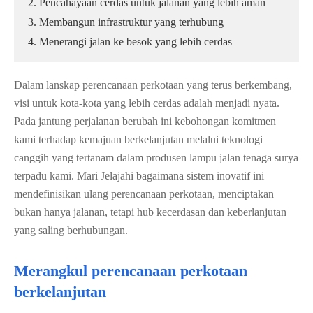
2. Pencahayaan cerdas untuk jalanan yang lebih aman
3. Membangun infrastruktur yang terhubung
4. Menerangi jalan ke besok yang lebih cerdas
Dalam lanskap perencanaan perkotaan yang terus berkembang,
visi untuk kota-kota yang lebih cerdas adalah menjadi nyata.
Pada jantung perjalanan berubah ini kebohongan komitmen
kami terhadap kemajuan berkelanjutan melalui teknologi
canggih yang tertanam dalam produsen lampu jalan tenaga surya
terpadu kami. Mari Jelajahi bagaimana sistem inovatif ini
mendefinisikan ulang perencanaan perkotaan, menciptakan
bukan hanya jalanan, tetapi hub kecerdasan dan keberlanjutan
yang saling berhubungan.
Merangkul perencanaan perkotaan
berkelanjutan