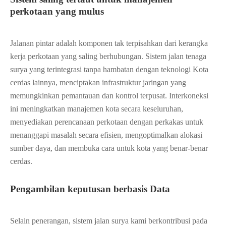
perkotaan yang mulus
Jalanan pintar adalah komponen tak terpisahkan dari kerangka
kerja perkotaan yang saling berhubungan. Sistem jalan tenaga
surya yang terintegrasi tanpa hambatan dengan teknologi Kota
cerdas lainnya, menciptakan infrastruktur jaringan yang
memungkinkan pemantauan dan kontrol terpusat. Interkoneksi
ini meningkatkan manajemen kota secara keseluruhan,
menyediakan perencanaan perkotaan dengan perkakas untuk
menanggapi masalah secara efisien, mengoptimalkan alokasi
sumber daya, dan membuka cara untuk kota yang benar-benar
cerdas.
Pengambilan keputusan berbasis Data
Selain penerangan, sistem jalan surya kami berkontribusi pada