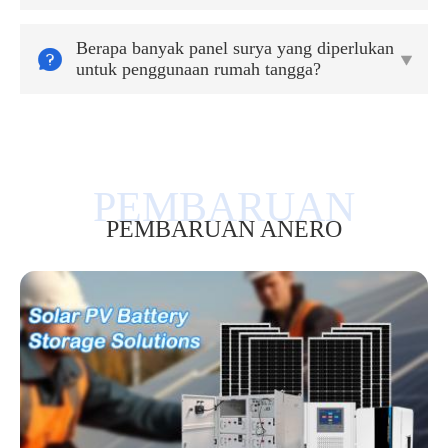
Berapa banyak panel surya yang diperlukan


untuk penggunaan rumah tangga?
PEMBARUAN ANERO