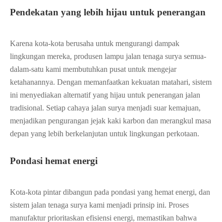
Pendekatan yang lebih hijau untuk penerangan
Karena kota-kota berusaha untuk mengurangi dampak
lingkungan mereka, produsen lampu jalan tenaga surya semua-
dalam-satu kami membutuhkan pusat untuk mengejar
ketahanannya. Dengan memanfaatkan kekuatan matahari, sistem
ini menyediakan alternatif yang hijau untuk penerangan jalan
tradisional. Setiap cahaya jalan surya menjadi suar kemajuan,
menjadikan pengurangan jejak kaki karbon dan merangkul masa
depan yang lebih berkelanjutan untuk lingkungan perkotaan.
Pondasi hemat energi
Kota-kota pintar dibangun pada pondasi yang hemat energi, dan
sistem jalan tenaga surya kami menjadi prinsip ini. Proses
manufaktur prioritaskan efisiensi energi, memastikan bahwa